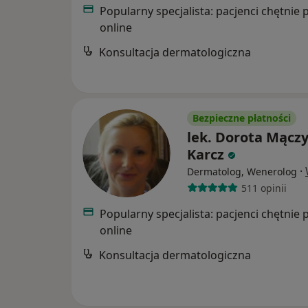
Popularny specjalista: pacjenci chętnie 
online
Konsultacja dermatologiczna
Bezpieczne płatności
lek. Dorota Mącz
Karcz
·
Dermatolog, Wenerolog
511 opinii
Popularny specjalista: pacjenci chętnie 
online
Konsultacja dermatologiczna