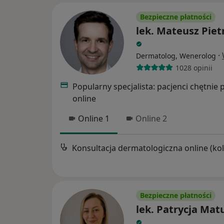
Bezpieczne płatności
lek. Mateusz Piet
·
Dermatolog, Wenerolog
1028 opinii
Popularny specjalista: pacjenci chętnie 
online
Online 1
Online 2
Bezpieczne płatności
lek. Patrycja Mat