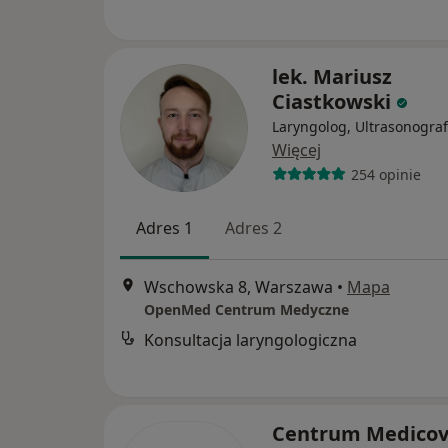
lek. Mariusz
Ciastkowski
Laryngolog, Ultrasonograf
Więcej
254 opinie
Adres 1
Adres 2
Wschowska 8, Warszawa
•
Mapa
OpenMed Centrum Medyczne
Konsultacja laryngologiczna
Centrum Medicov