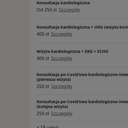
Konsultacja kardiologiczna
Od 250 zł
Szczegóły
Konsultacja kardiologiczna + UKG (wizyta kon
400 zł
Szczegóły
Wizyta kardiologiczna + EKG + ECHO
400 zł
Szczegóły
Konsultacja po-Covid’owa kardiologiczno-inte
(pierwsza wizyta)
250 zł
Szczegóły
Konsultacja po-Covid’owa kardiologiczno-inte
(kolejna wizyta)
250 zł
Szczegóły
+ 18 usług