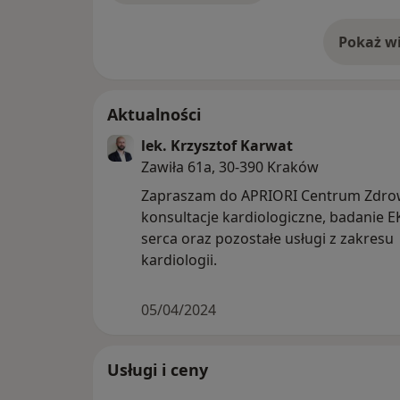
Pokaż wi
o 
Aktualności
lek. Krzysztof Karwat
Zawiła 61a, 30-390 Kraków
Zapraszam do APRIORI Centrum Zdro
konsultacje kardiologiczne, badanie 
serca oraz pozostałe usługi z zakresu
kardiologii.
05/04/2024
Usługi i ceny