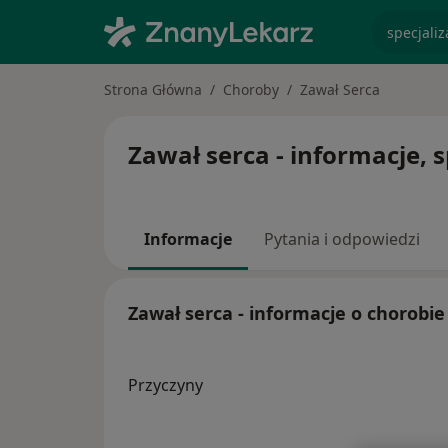
specjaliz
Strona Główna
Choroby
Zawał Serca
Zawał serca - informacje, s
Informacje
Pytania i odpowiedzi
Zawał serca - informacje o chorobie
Przyczyny