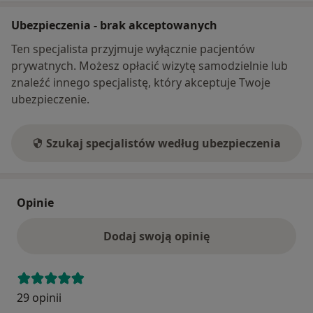
Ubezpieczenia - brak akceptowanych
Ten specjalista przyjmuje wyłącznie pacjentów
prywatnych. Możesz opłacić wizytę samodzielnie lub
znaleźć innego specjalistę, który akceptuje Twoje
ubezpieczenie.
Szukaj specjalistów według ubezpieczenia
Opinie
Dodaj swoją opinię
29 opinii