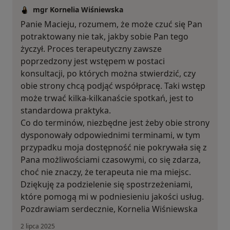
mgr Kornelia Wiśniewska
Panie Macieju, rozumem, że może czuć się Pan
potraktowany nie tak, jakby sobie Pan tego
życzył. Proces terapeutyczny zawsze
poprzedzony jest wstępem w postaci
konsultacji, po których można stwierdzić, czy
obie strony chcą podjąć współpracę. Taki wstęp
może trwać kilka-kilkanaście spotkań, jest to
standardowa praktyka.
Co do terminów, niezbędne jest żeby obie strony
dysponowały odpowiednimi terminami, w tym
przypadku moja dostępność nie pokrywała się z
Pana możliwościami czasowymi, co się zdarza,
choć nie znaczy, że terapeuta nie ma miejsc.
Dziękuję za podzielenie się spostrzeżeniami,
które pomogą mi w podniesieniu jakości usług.
Pozdrawiam serdecznie, Kornelia Wiśniewska
2 lipca 2025