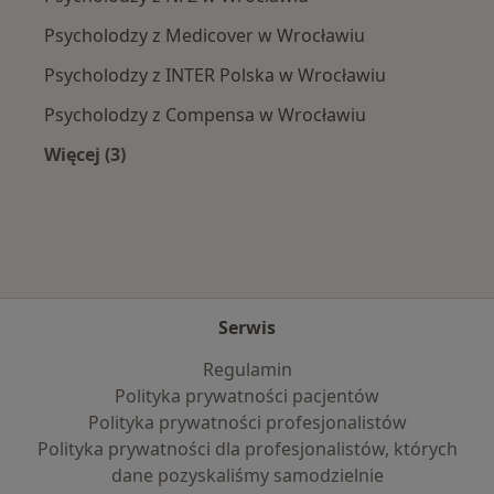
Psycholodzy z Medicover w Wrocławiu
Psycholodzy z INTER Polska w Wrocławiu
Psycholodzy z Compensa w Wrocławiu
Więcej (3)
Więcej w kategorii: Najpopularniejsze ubezpie
Serwis
Regulamin
Polityka prywatności pacjentów
Polityka prywatności profesjonalistów
Polityka prywatności dla profesjonalistów, których
dane pozyskaliśmy samodzielnie