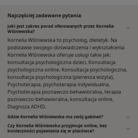
Najczęściej zadawane pytania
Jaki jest zakres porad oferowanych przez Kornelia
Wiśniewska?
Kornelia Wiśniewska to psycholog, dietetyk. Na
podstawie swojego doświadczenia i wykształcenia
Kornelia Wiśniewska oferuje usługi takie jak:
konsultacja psychologiczna dzieci, Konsultacja
psychologiczna online, Konsultacja psychologiczna,
konsultacja psychologiczna (pierwsza wizyta),
Psychoterapia, psychoterapia indywidualna,
Psychoterapia poznawczo-behawioralna, terapia
poznawczo-behawioralna, konsultacja online,
Diagnoza ADHD.
Gdzie Kornelia Wiśniewska ma swój gabinet?
Czy Kornelia Wiśniewska przyjmuje online, bez
konieczności pojawiania się w placówce?