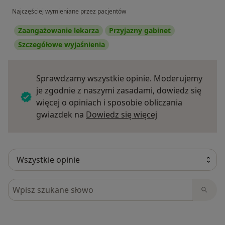
Najczęściej wymieniane przez pacjentów
Zaangażowanie lekarza
Przyjazny gabinet
Szczegółowe wyjaśnienia
Sprawdzamy wszystkie opinie. Moderujemy
je zgodnie z naszymi zasadami, dowiedz się
więcej o opiniach i sposobie obliczania
Dowiedz się więce
gwiazdek na
Dowiedz się więcej
Szukaj w opiniach