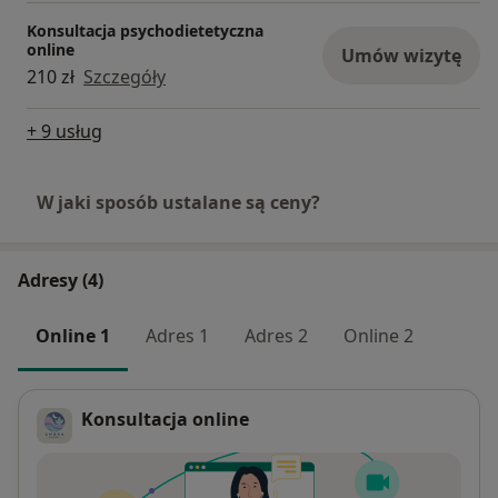
Konsultacja psychodietetyczna
online
Umów wizytę
210 zł
Szczegóły
+ 9 usług
W jaki sposób ustalane są ceny?
Adresy (4)
Online 1
Adres 1
Adres 2
Online 2
Konsultacja online