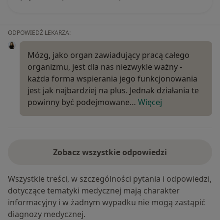
ODPOWIEDŹ LEKARZA:
Mózg, jako organ zawiadujący pracą całego
organizmu, jest dla nas niezwykle ważny -
każda forma wspierania jego funkcjonowania
jest jak najbardziej na plus. Jednak działania te
powinny być podejmowane…
Więcej
Zobacz wszystkie odpowiedzi
Wszystkie treści, w szczególności pytania i odpowiedzi,
dotyczące tematyki medycznej mają charakter
informacyjny i w żadnym wypadku nie mogą zastąpić
diagnozy medycznej.