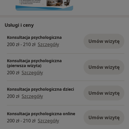
Usługi i ceny
Konsultacja psychologiczna
Umów wizytę
200 zł - 210 zł
Szczegóły
Konsultacja psychologiczna
(pierwsza wizyta)
Umów wizytę
200 zł
Szczegóły
Konsultacja psychologiczna dzieci
Umów wizytę
200 zł
Szczegóły
Konsultacja psychologiczna online
Umów wizytę
200 zł - 210 zł
Szczegóły