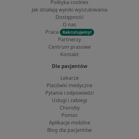
Polityka cookies
Jak działają wyniki wyszukiwania
Dostępność
O nas
Praca
Rekrutujemy!
Partnerzy
Centrum prasowe
Kontakt
Dla pacjentów
Lekarze
Placówki medyczne
Pytania i odpowiedzi
Usługi i zabiegi
Choroby
Pomoc
Aplikacje mobilne
Blog dla pacjentów