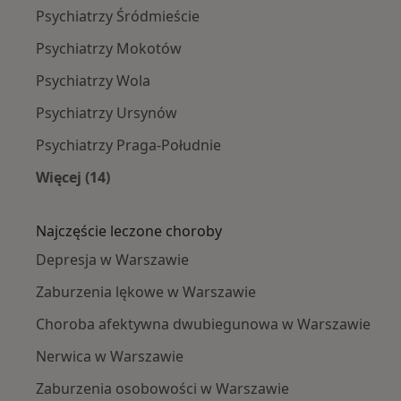
Psychiatrzy Śródmieście
Psychiatrzy Mokotów
Psychiatrzy Wola
Psychiatrzy Ursynów
Psychiatrzy Praga-Południe
Więcej (14)
Więcej w kategorii: Psychiatrzy w pobliżu
Najczęście leczone choroby
Depresja w Warszawie
Zaburzenia lękowe w Warszawie
Choroba afektywna dwubiegunowa w Warszawie
Nerwica w Warszawie
Zaburzenia osobowości w Warszawie