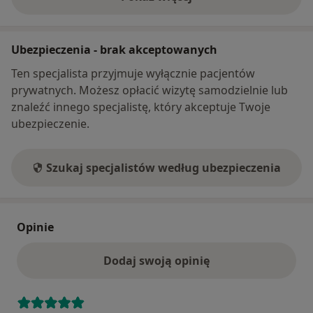
o adresie
Ubezpieczenia - brak akceptowanych
Ten specjalista przyjmuje wyłącznie pacjentów
prywatnych. Możesz opłacić wizytę samodzielnie lub
znaleźć innego specjalistę, który akceptuje Twoje
ubezpieczenie.
Szukaj specjalistów według ubezpieczenia
Opinie
Dodaj swoją opinię