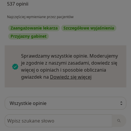
537 opinii
Najczęściej wymieniane przez pacjentów
Zaangażowanie lekarza
Szczegółowe wyjaśnienia
Przyjazny gabinet
Sprawdzamy wszystkie opinie. Moderujemy
je zgodnie z naszymi zasadami, dowiedz się
więcej o opiniach i sposobie obliczania
Dowiedz się więce
gwiazdek na
Dowiedz się więcej
Szukaj w opiniach