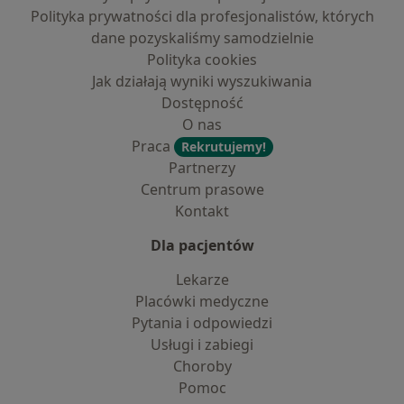
Polityka prywatności dla profesjonalistów, których
dane pozyskaliśmy samodzielnie
Polityka cookies
Jak działają wyniki wyszukiwania
Dostępność
O nas
Praca
Rekrutujemy!
Partnerzy
Centrum prasowe
Kontakt
Dla pacjentów
Lekarze
Placówki medyczne
Pytania i odpowiedzi
Usługi i zabiegi
Choroby
Pomoc