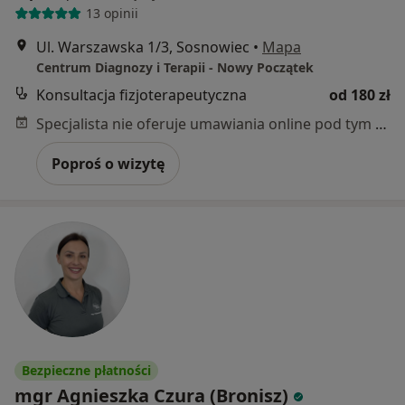
13 opinii
Ul. Warszawska 1/3, Sosnowiec
•
Mapa
Centrum Diagnozy i Terapii - Nowy Początek
Konsultacja fizjoterapeutyczna
od 180 zł
Specjalista nie oferuje umawiania online pod tym adresem.
Poproś o wizytę
Bezpieczne płatności
mgr Agnieszka Czura (Bronisz)