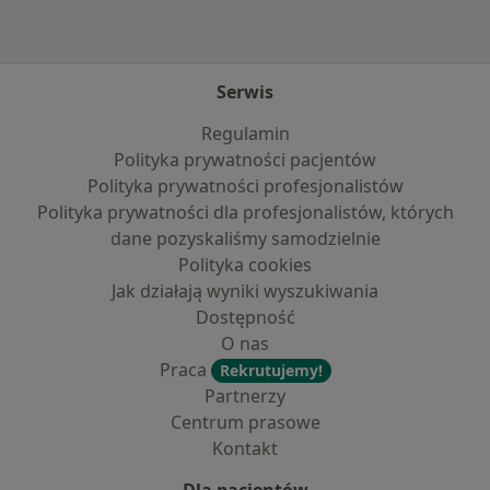
Serwis
Regulamin
Polityka prywatności pacjentów
Polityka prywatności profesjonalistów
Polityka prywatności dla profesjonalistów, których
dane pozyskaliśmy samodzielnie
Polityka cookies
Jak działają wyniki wyszukiwania
Dostępność
O nas
Praca
Rekrutujemy!
Partnerzy
Centrum prasowe
Kontakt