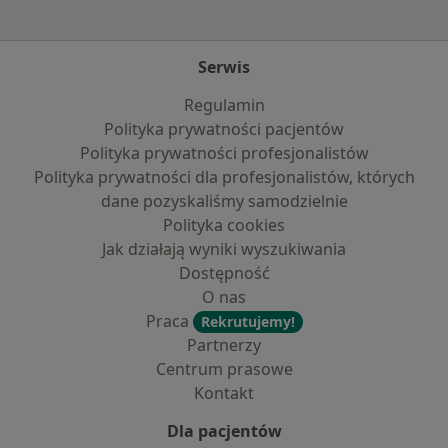
Serwis
Regulamin
Polityka prywatności pacjentów
Polityka prywatności profesjonalistów
Polityka prywatności dla profesjonalistów, których
dane pozyskaliśmy samodzielnie
Polityka cookies
Jak działają wyniki wyszukiwania
Dostępność
O nas
Praca
Rekrutujemy!
Partnerzy
Centrum prasowe
Kontakt
Dla pacjentów