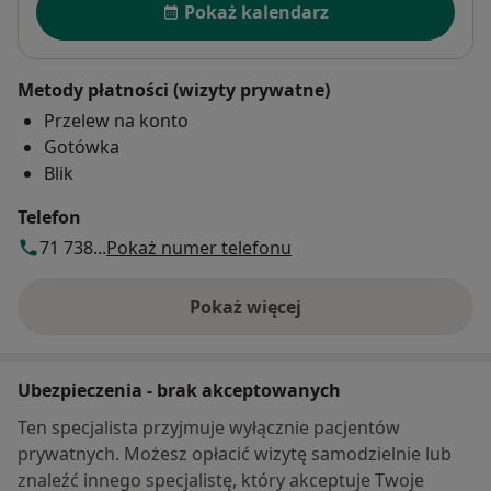
Pokaż kalendarz
Metody płatności (wizyty prywatne)
Przelew na konto
Gotówka
Blik
Telefon
71 738...
Pokaż numer telefonu
Pokaż więcej
o adresie
Ubezpieczenia - brak akceptowanych
Ten specjalista przyjmuje wyłącznie pacjentów
prywatnych. Możesz opłacić wizytę samodzielnie lub
znaleźć innego specjalistę, który akceptuje Twoje