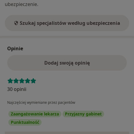
ubezpieczenie.
Szukaj specjalistów według ubezpieczenia
Opinie
Dodaj swoją opinię
30 opinii
Najczęściej wymieniane przez pacjentów
Zaangażowanie lekarza
Przyjazny gabinet
Punktualność