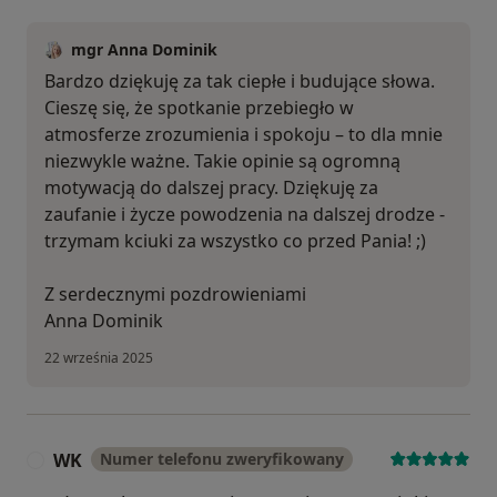
mgr Anna Dominik
Bardzo dziękuję za tak ciepłe i budujące słowa.
Cieszę się, że spotkanie przebiegło w
atmosferze zrozumienia i spokoju – to dla mnie
niezwykle ważne. Takie opinie są ogromną
motywacją do dalszej pracy. Dziękuję za
zaufanie i życze powodzenia na dalszej drodze -
trzymam kciuki za wszystko co przed Pania! ;)
Z serdecznymi pozdrowieniami
Anna Dominik
22 września 2025
WK
Numer telefonu zweryfikowany
W