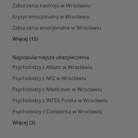
Zaburzenia nastroju w Wrocławiu
Kryzys emocjonalny w Wrocławiu
Zaburzenia emocjonalne w Wrocławiu
Więcej (15)
Więcej w kategorii: Najczęście leczone chorob
Najpopularniejsze ubezpieczenia
Psycholodzy z Allianz w Wrocławiu
Psycholodzy z NFZ w Wrocławiu
Psycholodzy z Medicover w Wrocławiu
Psycholodzy z INTER Polska w Wrocławiu
Psycholodzy z Compensa w Wrocławiu
Więcej (3)
Więcej w kategorii: Najpopularniejsze ubezpie