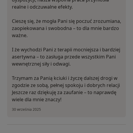
realne i odczuwalne efekty.
Cieszę się, że mogła Pani się poczuć zrozumiana,
zaopiekowana i swobodna – to dla mnie bardzo
ważne.
I że wychodzi Pani z terapii mocniejsza i bardziej
asertywna – to zasługa przede wszystkim Pani
wewnętrznej siły i odwagi.
Trzymam za Panią kciuki i życzę dalszej drogi w
zgodzie ze sobą, pełnej spokoju i dobrych relacji
Jeszcze raz dziękuję za zaufanie – to naprawdę
wiele dla mnie znaczy!
30 września 2025