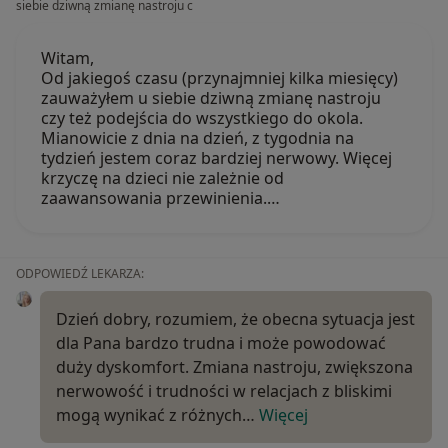
siebie dziwną zmianę nastroju c
Witam,
Od jakiegoś czasu (przynajmniej kilka miesięcy)
zauważyłem u siebie dziwną zmianę nastroju
czy też podejścia do wszystkiego do okola.
Mianowicie z dnia na dzień, z tygodnia na
tydzień jestem coraz bardziej nerwowy. Więcej
krzyczę na dzieci nie zależnie od
zaawansowania przewinienia.…
ODPOWIEDŹ LEKARZA:
Dzień dobry, rozumiem, że obecna sytuacja jest
dla Pana bardzo trudna i może powodować
duży dyskomfort. Zmiana nastroju, zwiększona
nerwowość i trudności w relacjach z bliskimi
mogą wynikać z różnych…
Więcej