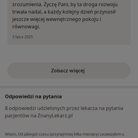
zrozumienia. Życzę Pani, by ta droga rozwoju
trwała nadal, a każdy kolejny dzień przynosił
jeszcze więcej wewnętrznego pokoju i
równowagi.
3 lipca 2025
Zobacz więcej
opinie powyżej
Odpowiedzi na pytania
8 odpowiedzi udzielonych przez lekarza na pytania
pacjentów na ZnanyLekarz.pl
Witam, Od jakiegoś czasu (przynajmniej kilka miesięcy) zauważyłem u