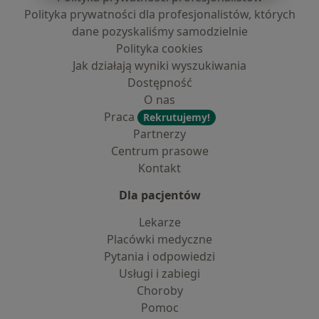
Polityka prywatności dla profesjonalistów, których
dane pozyskaliśmy samodzielnie
Polityka cookies
Jak działają wyniki wyszukiwania
Dostępność
O nas
Praca
Rekrutujemy!
Partnerzy
Centrum prasowe
Kontakt
Dla pacjentów
Lekarze
Placówki medyczne
Pytania i odpowiedzi
Usługi i zabiegi
Choroby
Pomoc