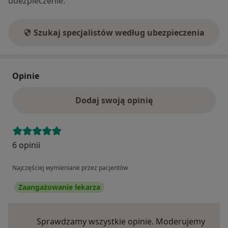
ubezpieczenie.
Szukaj specjalistów według ubezpieczenia
Opinie
Dodaj swoją opinię
6 opinii
Najczęściej wymieniane przez pacjentów
Zaangażowanie lekarza
Sprawdzamy wszystkie opinie. Moderujemy