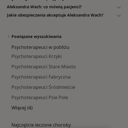
Aleksandra Wach: co mówią pacjenci?
Jakie ubezpieczenia akceptuje Aleksandra Wach?
Powiązane wyszukiwania
Psychoterapeuci w pobliżu
Psychoterapeuci Krzyki
Psychoterapeuci Stare Miasto
Psychoterapeuci Fabryczna
Psychoterapeuci Śródmieście
Psychoterapeuci Psie Pole
Więcej (4)
Więcej w kategorii: Psychoterapeuci w pobliżu
Najczęście leczone choroby