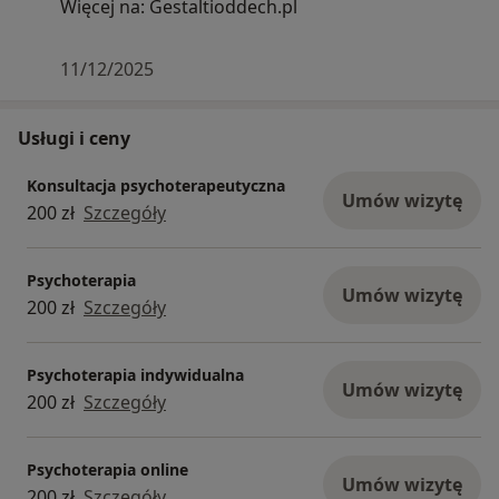
Więcej na: Gestaltioddech.pl
11/12/2025
Usługi i ceny
Konsultacja psychoterapeutyczna
Umów wizytę
200 zł
Szczegóły
Psychoterapia
Umów wizytę
200 zł
Szczegóły
Psychoterapia indywidualna
Umów wizytę
200 zł
Szczegóły
Psychoterapia online
Umów wizytę
200 zł
Szczegóły