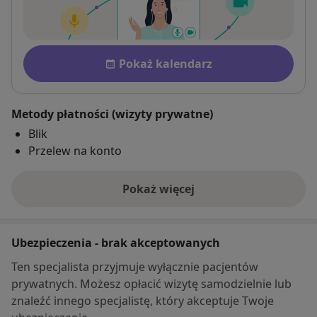
Dostępność
Pokaż kalendarz
Metody płatności (wizyty prywatne)
Blik
Przelew na konto
Pokaż więcej
o adresie
Ubezpieczenia - brak akceptowanych
Ten specjalista przyjmuje wyłącznie pacjentów
prywatnych. Możesz opłacić wizytę samodzielnie lub
znaleźć innego specjalistę, który akceptuje Twoje