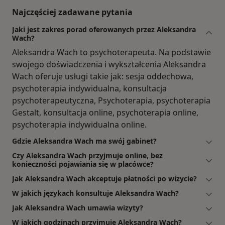
Najczęściej zadawane pytania
Jaki jest zakres porad oferowanych przez Aleksandra
Wach?
Aleksandra Wach to psychoterapeuta. Na podstawie
swojego doświadczenia i wykształcenia Aleksandra
Wach oferuje usługi takie jak: sesja oddechowa,
psychoterapia indywidualna, konsultacja
psychoterapeutyczna, Psychoterapia, psychoterapia
Gestalt, konsultacja online, psychoterapia online,
psychoterapia indywidualna online.
Gdzie Aleksandra Wach ma swój gabinet?
Czy Aleksandra Wach przyjmuje online, bez
konieczności pojawiania się w placówce?
Jak Aleksandra Wach akceptuje płatności po wizycie?
W jakich językach konsultuje Aleksandra Wach?
Jak Aleksandra Wach umawia wizyty?
W jakich godzinach przyjmuje Aleksandra Wach?