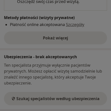
Oszczędź swój czas przed wizytą.
Metody płatności (wizyty prywatne)
Płatność online akceptowana
Szczegóły
Pokaż więcej
o adresie
Ubezpieczenia - brak akceptowanych
Ten specjalista przyjmuje wyłącznie pacjentów
prywatnych. Możesz opłacić wizytę samodzielnie lub
znaleźć innego specjalistę, który akceptuje Twoje
ubezpieczenie.
Szukaj specjalistów według ubezpieczenia