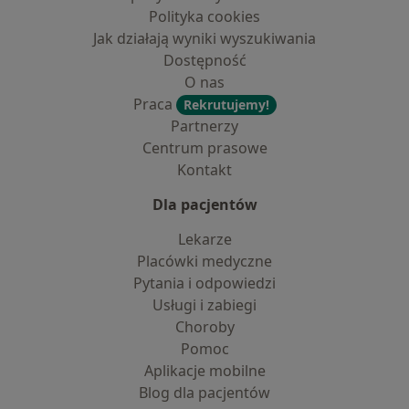
Polityka cookies
Jak działają wyniki wyszukiwania
Dostępność
O nas
Praca
Rekrutujemy!
Partnerzy
Centrum prasowe
Kontakt
Dla pacjentów
Lekarze
Placówki medyczne
Pytania i odpowiedzi
Usługi i zabiegi
Choroby
Pomoc
Aplikacje mobilne
Blog dla pacjentów