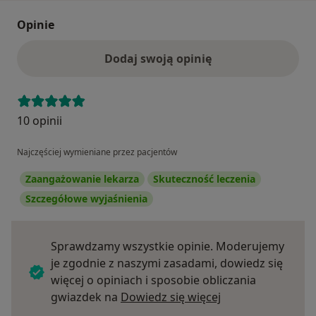
Opinie
Dodaj swoją opinię
10 opinii
Najczęściej wymieniane przez pacjentów
Zaangażowanie lekarza
Skuteczność leczenia
Szczegółowe wyjaśnienia
Sprawdzamy wszystkie opinie. Moderujemy
je zgodnie z naszymi zasadami, dowiedz się
więcej o opiniach i sposobie obliczania
Dowiedz się więce
gwiazdek na
Dowiedz się więcej