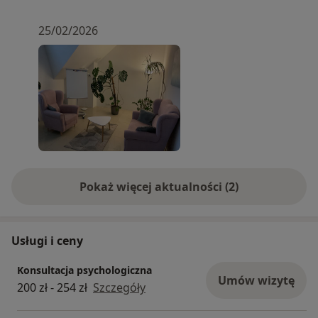
25/02/2026
Pokaż więcej aktualności (2)
Usługi i ceny
Konsultacja psychologiczna
Umów wizytę
200 zł - 254 zł
Szczegóły