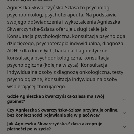
Agnieszka Skwarczyńska-Szlasa to psycholog,
psychoonkolog, psychoterapeuta. Na podstawie
swojego doświadczenia i wykształcenia Agnieszka
Skwarczyńska-Szlasa oferuje usługi takie jak:
Konsultacja psychologiczna, konsultacja psychologa
dziecięcego, psychoterapia indywidualna, diagnoza
ADHD dla dorosłych, badania diagnostyczne,
konsultacja psychoonkologiczna, konsultacja
psychologiczna (kolejna wizyta), Konsultacja
indywidualna osoby z diagnozą onkologiczną, testy
psychologiczne, Konsultacja indywidualna osoby
wspierającej chorującego.
Gdzie Agnieszka Skwarczyńska-Szlasa ma swój
gabinet?
Czy Agnieszka Skwarczyńska-Szlasa przyjmuje online,
bez konieczności pojawiania się w placówce?
Jak Agnieszka Skwarczyńska-Szlasa akceptuje
płatności po wizycie?