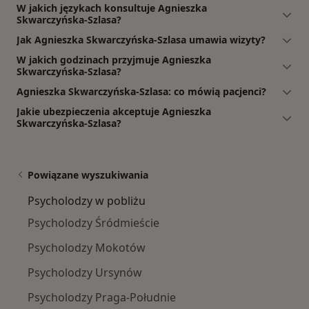
W jakich językach konsultuje Agnieszka
Skwarczyńska-Szlasa?
Jak Agnieszka Skwarczyńska-Szlasa umawia wizyty?
W jakich godzinach przyjmuje Agnieszka
Skwarczyńska-Szlasa?
Agnieszka Skwarczyńska-Szlasa: co mówią pacjenci?
Jakie ubezpieczenia akceptuje Agnieszka
Skwarczyńska-Szlasa?
Powiązane wyszukiwania
Psycholodzy w pobliżu
Psycholodzy Śródmieście
Psycholodzy Mokotów
Psycholodzy Ursynów
Psycholodzy Praga-Południe