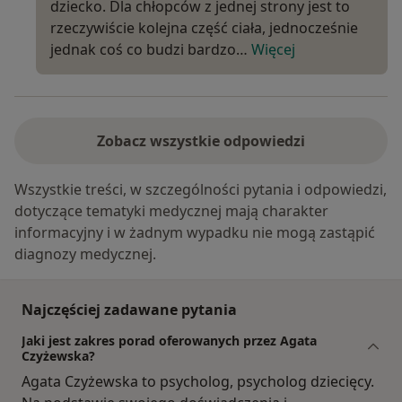
dziecko. Dla chłopców z jednej strony jest to
rzeczywiście kolejna część ciała, jednocześnie
jednak coś co budzi bardzo…
Więcej
Zobacz wszystkie odpowiedzi
Wszystkie treści, w szczególności pytania i odpowiedzi,
dotyczące tematyki medycznej mają charakter
informacyjny i w żadnym wypadku nie mogą zastąpić
diagnozy medycznej.
Najczęściej zadawane pytania
Jaki jest zakres porad oferowanych przez Agata
Czyżewska?
Agata Czyżewska to psycholog, psycholog dziecięcy.