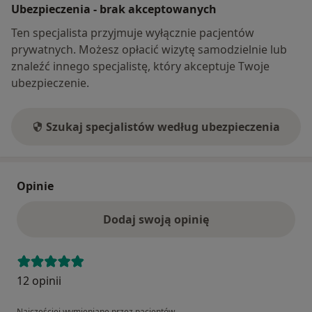
Ubezpieczenia - brak akceptowanych
Ten specjalista przyjmuje wyłącznie pacjentów
prywatnych. Możesz opłacić wizytę samodzielnie lub
znaleźć innego specjalistę, który akceptuje Twoje
ubezpieczenie.
Szukaj specjalistów według ubezpieczenia
Opinie
Dodaj swoją opinię
12 opinii
Najczęściej wymieniane przez pacjentów