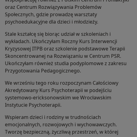
oraz Centrum Rozwiązywania Problemów
Społecznych, gdzie prowadzę warsztaty
psychoedukacyjne dla dzieci i młodzieży.
Stale kształcę się biorąc udział w szkoleniach i
wykładach. Ukończyłam Roczny Kurs Interwencji
Kryzysowej ITPB oraz szkolenie podstawowe Terapii
Skoncentrowanej na Rozwiązaniu w Centrum PSR.
Ukończyłam również studia podyplomowe z zakresu
Przygotowania Pedagogicznego.
We wrześniu tego roku rozpoczynam Całościowy
Akredytowany Kurs Psychoterapii w podejściu
systemowo-ericksonowskim we Wrocławskim
Instytucie Psychoterapii.
Wspieram dzieci i rodziny w trudnościach
emocjonalnych, rozwojowych i wychowawczych.
Tworzę bezpieczną, życzliwą przestrzeń, w której