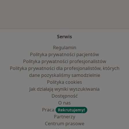
Serwis
Regulamin
Polityka prywatności pacjentów
Polityka prywatności profesjonalistów
Polityka prywatności dla profesjonalistów, których
dane pozyskaliśmy samodzielnie
Polityka cookies
Jak działają wyniki wyszukiwania
Dostępność
O nas
Praca
Rekrutujemy!
Partnerzy
Centrum prasowe