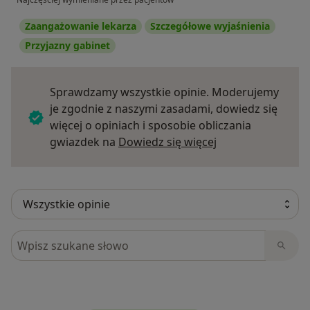
Zaangażowanie lekarza
Szczegółowe wyjaśnienia
Przyjazny gabinet
Sprawdzamy wszystkie opinie. Moderujemy
je zgodnie z naszymi zasadami, dowiedz się
więcej o opiniach i sposobie obliczania
Dowiedz się więce
gwiazdek na
Dowiedz się więcej
Szukaj w opiniach