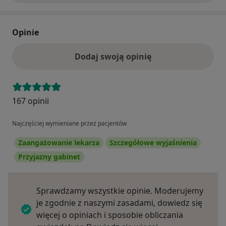
Opinie
Dodaj swoją opinię
167 opinii
Najczęściej wymieniane przez pacjentów
Zaangażowanie lekarza
Szczegółowe wyjaśnienia
Przyjazny gabinet
Sprawdzamy wszystkie opinie. Moderujemy
je zgodnie z naszymi zasadami, dowiedz się
więcej o opiniach i sposobie obliczania