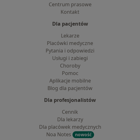
Centrum prasowe
Kontakt
Dla pacjentów
Lekarze
Placówki medyczne
Pytania i odpowiedzi
Usługi i zabiegi
Choroby
Pomoc
Aplikacje mobilne
Blog dla pacjentów
Dla profesjonalistów
Cennik
Dla lekarzy
Dla placówek medycznych
Noa Notes
nowość