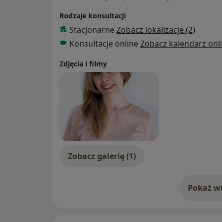
Rodzaje konsultacji
Stacjonarne
Zobacz lokalizacje (2)
Konsultacje online
Zobacz kalendarz onl
Zdjęcia i filmy
Zobacz galerię (1)
Pokaż wi
o 