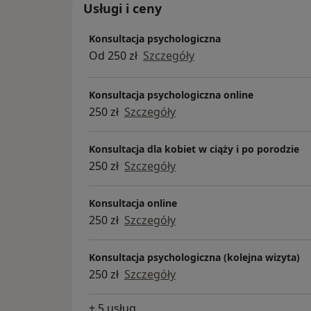
Usługi i ceny
Konsultacja psychologiczna
Od 250 zł
Szczegóły
Konsultacja psychologiczna online
250 zł
Szczegóły
Konsultacja dla kobiet w ciąży i po porodzie
250 zł
Szczegóły
Konsultacja online
250 zł
Szczegóły
Konsultacja psychologiczna (kolejna wizyta)
250 zł
Szczegóły
+ 5 usług