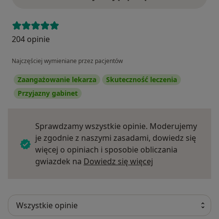
204 opinie
Najczęściej wymieniane przez pacjentów
Zaangażowanie lekarza
Skuteczność leczenia
Przyjazny gabinet
Sprawdzamy wszystkie opinie. Moderujemy
je zgodnie z naszymi zasadami, dowiedz się
więcej o opiniach i sposobie obliczania
Dowiedz się więce
gwiazdek na
Dowiedz się więcej