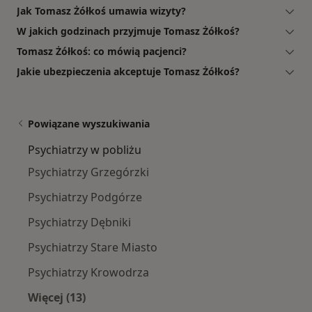
Jak Tomasz Żółkoś umawia wizyty?
W jakich godzinach przyjmuje Tomasz Żółkoś?
Tomasz Żółkoś: co mówią pacjenci?
Jakie ubezpieczenia akceptuje Tomasz Żółkoś?
Powiązane wyszukiwania
Psychiatrzy w pobliżu
Psychiatrzy Grzegórzki
Psychiatrzy Podgórze
Psychiatrzy Dębniki
Psychiatrzy Stare Miasto
Psychiatrzy Krowodrza
Więcej (13)