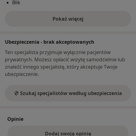
Blik
Pokaż więcej
o adresie
Ubezpieczenia - brak akceptowanych
Ten specjalista przyjmuje wyłącznie pacjentów
prywatnych. Możesz opłacić wizytę samodzielnie lub
znaleźć innego specjalistę, który akceptuje Twoje
ubezpieczenie.
Szukaj specjalistów według ubezpieczenia
Opinie
Dodaj swoją opinię