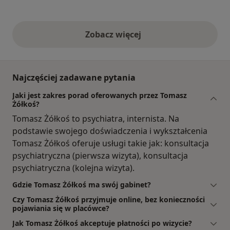
Zobacz więcej
opinie powyżej
Najczęściej zadawane pytania
Jaki jest zakres porad oferowanych przez Tomasz
Żółkoś?
Tomasz Żółkoś to psychiatra, internista. Na
podstawie swojego doświadczenia i wykształcenia
Tomasz Żółkoś oferuje usługi takie jak: konsultacja
psychiatryczna (pierwsza wizyta), konsultacja
psychiatryczna (kolejna wizyta).
Gdzie Tomasz Żółkoś ma swój gabinet?
Czy Tomasz Żółkoś przyjmuje online, bez konieczności
pojawiania się w placówce?
Jak Tomasz Żółkoś akceptuje płatności po wizycie?