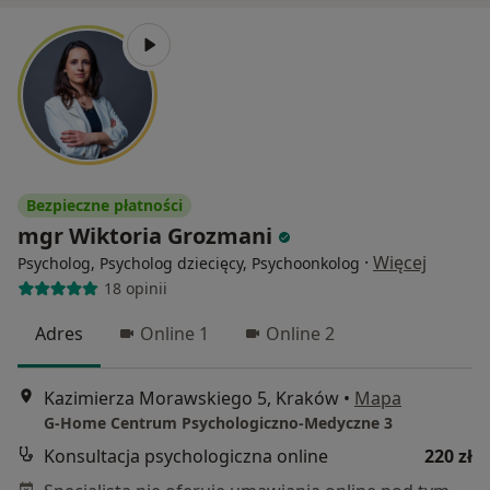
Bezpieczne płatności
mgr Wiktoria Grozmani
·
Więcej
Psycholog, Psycholog dziecięcy, Psychoonkolog
18 opinii
Adres
Online 1
Online 2
Kazimierza Morawskiego 5, Kraków
•
Mapa
G-Home Centrum Psychologiczno-Medyczne 3
Konsultacja psychologiczna online
220 zł