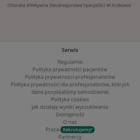
Choroba Afektywna Dwubiegunowa Specjaliści W Krakowie
Serwis
Regulamin
Polityka prywatności pacjentów
Polityka prywatności profesjonalistów
Polityka prywatności dla profesjonalistów, których
dane pozyskaliśmy samodzielnie
Polityka cookies
Jak działają wyniki wyszukiwania
Dostępność
O nas
Praca
Rekrutujemy!
Partnerzy