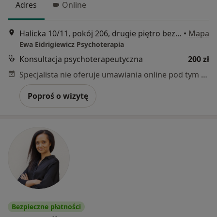
Adres
Online
Halicka 10/11, pokój 206, drugie piętro bez windy, Kraków
•
Mapa
Ewa Eidrigiewicz Psychoterapia
Konsultacja psychoterapeutyczna
200 zł
Specjalista nie oferuje umawiania online pod tym adresem.
Poproś o wizytę
Bezpieczne płatności