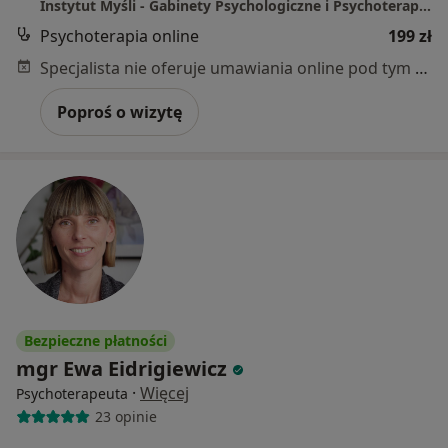
Instytut Myśli - Gabinety Psychologiczne i Psychoterapeutyczne
Psychoterapia online
199 zł
Specjalista nie oferuje umawiania online pod tym adresem.
Poproś o wizytę
Bezpieczne płatności
mgr Ewa Eidrigiewicz
·
Więcej
Psychoterapeuta
23 opinie