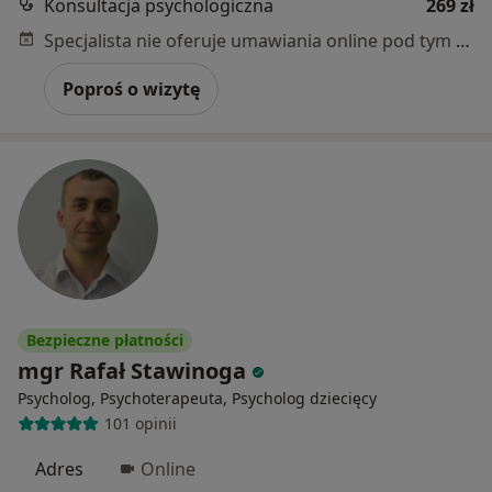
Konsultacja psychologiczna
269 zł
Specjalista nie oferuje umawiania online pod tym adresem.
Poproś o wizytę
Bezpieczne płatności
mgr Rafał Stawinoga
Psycholog, Psychoterapeuta, Psycholog dziecięcy
101 opinii
Adres
Online