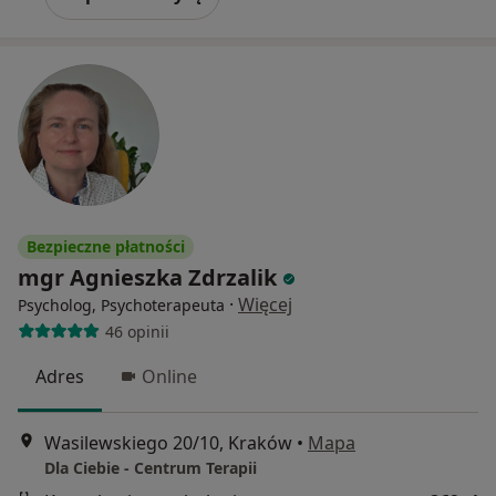
Bezpieczne płatności
mgr Agnieszka Zdrzalik
·
Więcej
Psycholog, Psychoterapeuta
46 opinii
Adres
Online
Wasilewskiego 20/10, Kraków
•
Mapa
Dla Ciebie - Centrum Terapii