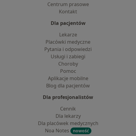
Centrum prasowe
Kontakt
Dla pacjentów
Lekarze
Placówki medyczne
Pytania i odpowiedzi
Usługi i zabiegi
Choroby
Pomoc
Aplikacje mobilne
Blog dla pacjentów
Dla profesjonalistów
Cennik
Dla lekarzy
Dla placówek medycznych
Noa Notes
nowość