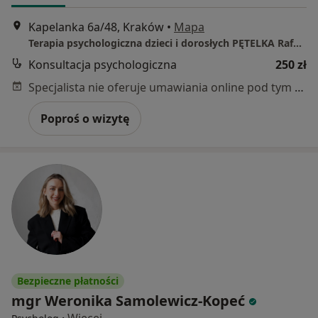
Kapelanka 6a/48, Kraków
•
Mapa
Terapia psychologiczna dzieci i dorosłych PĘTELKA Rafał Stawinoga
Konsultacja psychologiczna
250 zł
Specjalista nie oferuje umawiania online pod tym adresem.
Poproś o wizytę
Bezpieczne płatności
mgr Weronika Samolewicz-Kopeć