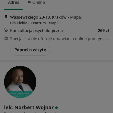
Adres
Online
Wasilewskiego 20/10, Kraków
•
Mapa
Dla Ciebie - Centrum Terapii
Konsultacja psychologiczna
269 zł
Specjalista nie oferuje umawiania online pod tym adresem.
Poproś o wizytę
lek. Norbert Wojnar