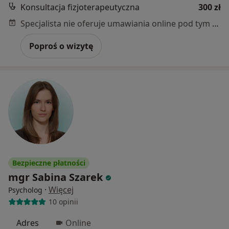
Konsultacja fizjoterapeutyczna
300 zł
Specjalista nie oferuje umawiania online pod tym adresem.
Poproś o wizytę
Bezpieczne płatności
mgr Sabina Szarek
·
Więcej
Psycholog
10 opinii
Adres
Online