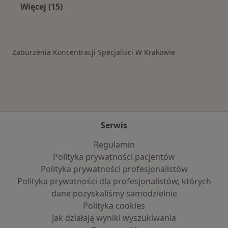
Więcej (15)
Więcej w kategorii: Schorzenia w Krakowie
Zaburzenia Koncentracji Specjaliści W Krakowie
Serwis
Regulamin
Polityka prywatności pacjentów
Polityka prywatności profesjonalistów
Polityka prywatności dla profesjonalistów, których
dane pozyskaliśmy samodzielnie
Polityka cookies
Jak działają wyniki wyszukiwania