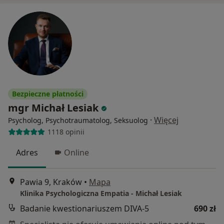
Bezpieczne płatności
mgr Michał Lesiak
·
Więcej
Psycholog, Psychotraumatolog, Seksuolog
1118 opinii
Adres
Online
Pawia 9, Kraków
•
Mapa
Klinika Psychologiczna Empatia - Michał Lesiak
Badanie kwestionariuszem DIVA-5
690 zł