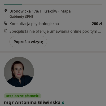
Bronowicka 17a/1, Kraków
•
Mapa
Gabinety SPNS
Konsultacja psychologiczna
200 zł
Specjalista nie oferuje umawiania online pod tym adresem.
Poproś o wizytę
Bezpieczne płatności
mgr Antonina Gliwinska