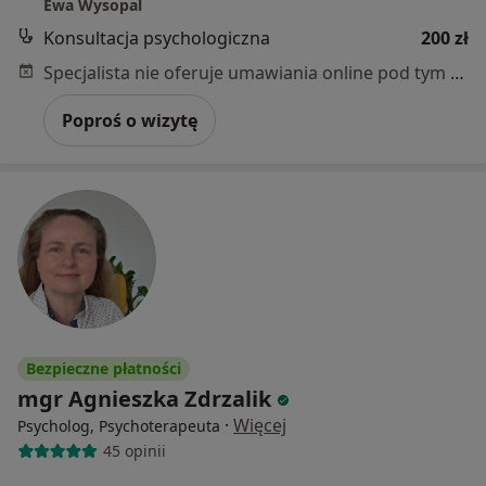
Ewa Wysopal
Konsultacja psychologiczna
200 zł
Specjalista nie oferuje umawiania online pod tym adresem.
Poproś o wizytę
Bezpieczne płatności
mgr Agnieszka Zdrzalik
·
Więcej
Psycholog, Psychoterapeuta
45 opinii