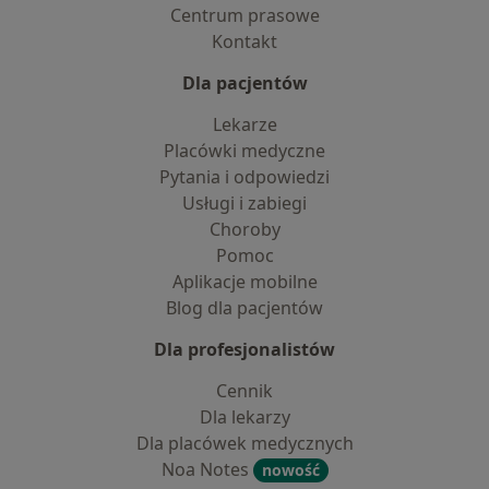
Centrum prasowe
Kontakt
Dla pacjentów
Lekarze
Placówki medyczne
Pytania i odpowiedzi
Usługi i zabiegi
Choroby
Pomoc
Aplikacje mobilne
Blog dla pacjentów
Dla profesjonalistów
Cennik
Dla lekarzy
Dla placówek medycznych
Noa Notes
nowość