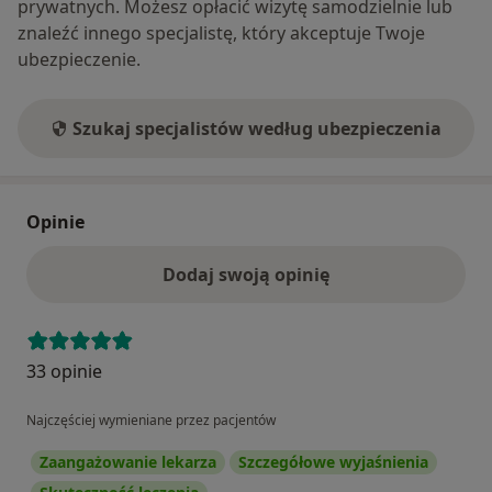
prywatnych. Możesz opłacić wizytę samodzielnie lub
znaleźć innego specjalistę, który akceptuje Twoje
ubezpieczenie.
Szukaj specjalistów według ubezpieczenia
Opinie
Dodaj swoją opinię
33 opinie
Najczęściej wymieniane przez pacjentów
Zaangażowanie lekarza
Szczegółowe wyjaśnienia