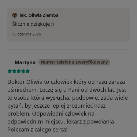
lek. Oliwia Ziemba
Ślicznie dziękuję :)
13 czerwca 2026
Martyna
Numer telefonu zweryfikowany
M
Doktor Oliwia to człowiek który od razu zaraża
uśmiechem. Leczę się u Pani od dwóch lat. Jest
to osoba która wysłucha, podpowie, zada wiele
pytań, by jeszcze lepiej zrozumieć nasz
problem. Odpowiedni człowiek na
odpowiednim miejscu, lekarz z powołania
Polecam z całego serca!