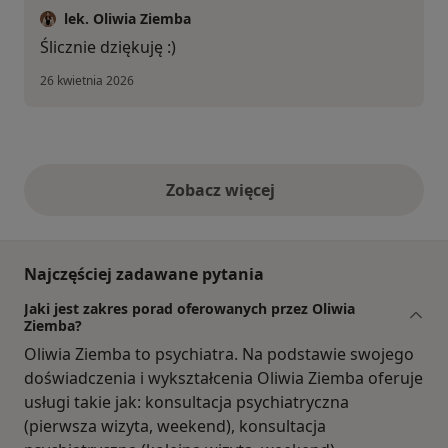
lek. Oliwia Ziemba
Ślicznie dziękuję :)
26 kwietnia 2026
Zobacz więcej
opinie powyżej
Najczęściej zadawane pytania
Jaki jest zakres porad oferowanych przez Oliwia
Ziemba?
Oliwia Ziemba to psychiatra. Na podstawie swojego
doświadczenia i wykształcenia Oliwia Ziemba oferuje
usługi takie jak: konsultacja psychiatryczna
(pierwsza wizyta, weekend), konsultacja