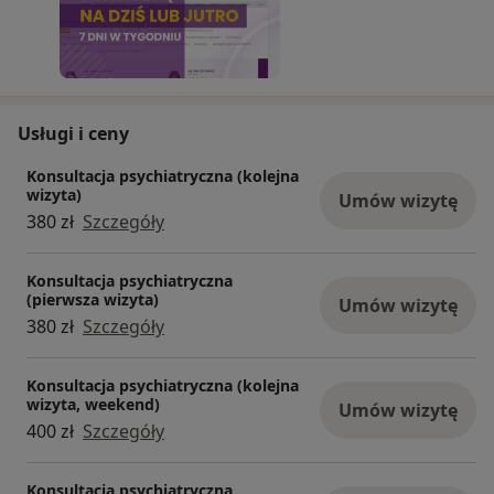
Usługi i ceny
Konsultacja psychiatryczna (kolejna
wizyta)
Umów wizytę
380 zł
Szczegóły
Konsultacja psychiatryczna
(pierwsza wizyta)
Umów wizytę
380 zł
Szczegóły
Konsultacja psychiatryczna (kolejna
wizyta, weekend)
Umów wizytę
400 zł
Szczegóły
Konsultacja psychiatryczna