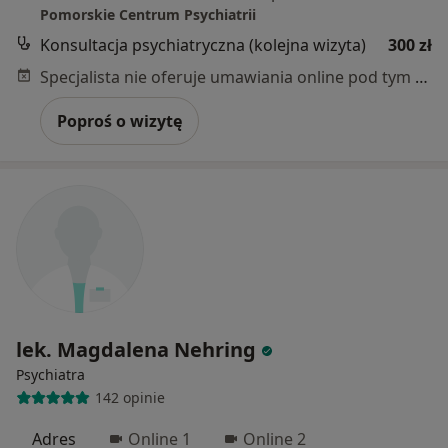
Pomorskie Centrum Psychiatrii
Konsultacja psychiatryczna (kolejna wizyta)
300 zł
Specjalista nie oferuje umawiania online pod tym adresem.
Poproś o wizytę
lek. Magdalena Nehring
Psychiatra
142 opinie
Adres
Online 1
Online 2