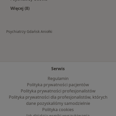
Więcej (8)
Więcej w kategorii: Inne dzielnice w Gdańsku
Psychiatrzy Gdańsk Aniołki
Serwis
Regulamin
Polityka prywatności pacjentów
Polityka prywatności profesjonalistów
Polityka prywatności dla profesjonalistów, których
dane pozyskaliśmy samodzielnie
Polityka cookies
Jak działają wyniki wyszukiwania