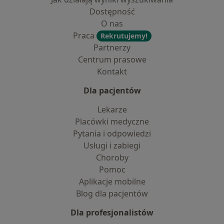
Dostępność
O nas
Praca
Rekrutujemy!
Partnerzy
Centrum prasowe
Kontakt
Dla pacjentów
Lekarze
Placówki medyczne
Pytania i odpowiedzi
Usługi i zabiegi
Choroby
Pomoc
Aplikacje mobilne
Blog dla pacjentów
Dla profesjonalistów