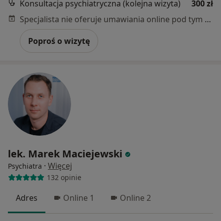
Konsultacja psychiatryczna (kolejna wizyta)
300 zł
Specjalista nie oferuje umawiania online pod tym adresem.
Poproś o wizytę
lek. Marek Maciejewski
·
Więcej
Psychiatra
132 opinie
Adres
Online 1
Online 2