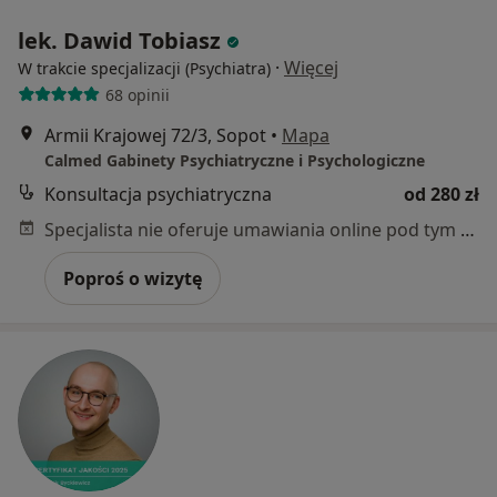
lek. Dawid Tobiasz
·
Więcej
W trakcie specjalizacji (Psychiatra)
68 opinii
Armii Krajowej 72/3, Sopot
•
Mapa
Calmed Gabinety Psychiatryczne i Psychologiczne
Konsultacja psychiatryczna
od 280 zł
Specjalista nie oferuje umawiania online pod tym adresem.
Poproś o wizytę