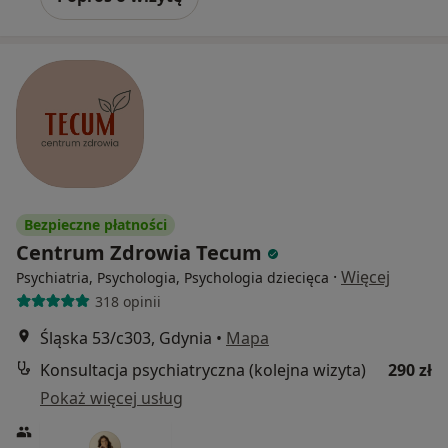
Bezpieczne płatności
Centrum Zdrowia Tecum
·
Więcej
Psychiatria, Psychologia, Psychologia dziecięca
318 opinii
Śląska 53/c303, Gdynia
•
Mapa
Konsultacja psychiatryczna (kolejna wizyta)
290 zł
Pokaż więcej usług