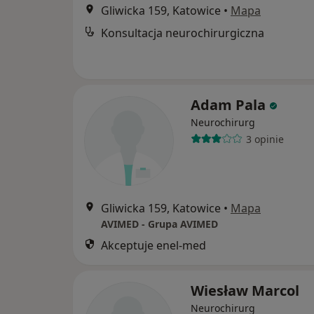
Gliwicka 159, Katowice
•
Mapa
Konsultacja neurochirurgiczna
Adam Pala
Neurochirurg
3 opinie
Gliwicka 159, Katowice
•
Mapa
AVIMED - Grupa AVIMED
Akceptuje enel-med
Wiesław Marcol
Neurochirurg