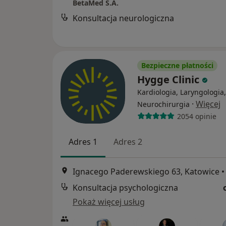
BetaMed S.A.
Konsultacja neurologiczna
Bezpieczne płatności
Hygge Clinic
Kardiologia, Laryngologia,
·
Więcej
Neurochirurgia
2054 opinie
Adres 1
Adres 2
Ignacego Paderewskiego 63, Katowice
•
Konsultacja psychologiczna
Pokaż więcej usług