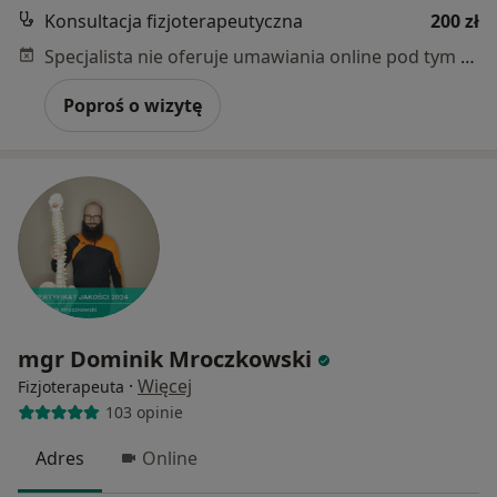
Konsultacja fizjoterapeutyczna
200 zł
Specjalista nie oferuje umawiania online pod tym adresem.
Poproś o wizytę
mgr Dominik Mroczkowski
·
Więcej
Fizjoterapeuta
103 opinie
Adres
Online