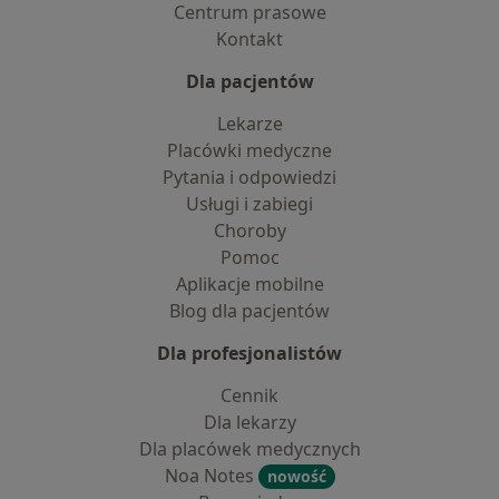
Centrum prasowe
Kontakt
Dla pacjentów
Lekarze
Placówki medyczne
Pytania i odpowiedzi
Usługi i zabiegi
Choroby
Pomoc
Aplikacje mobilne
Blog dla pacjentów
Dla profesjonalistów
Cennik
Dla lekarzy
Dla placówek medycznych
Noa Notes
nowość