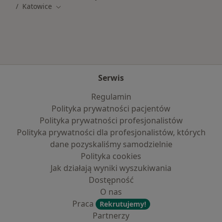
Katowice
Zmień miasto
Serwis
Regulamin
Polityka prywatności pacjentów
Polityka prywatności profesjonalistów
Polityka prywatności dla profesjonalistów, których
dane pozyskaliśmy samodzielnie
Polityka cookies
Jak działają wyniki wyszukiwania
Dostępność
O nas
Praca
Rekrutujemy!
Partnerzy