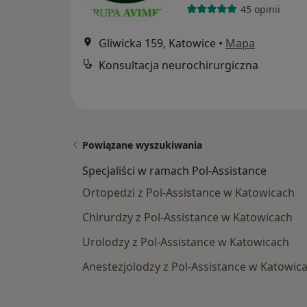
45 opinii
Gliwicka 159, Katowice
•
Mapa
Konsultacja neurochirurgiczna
Powiązane wyszukiwania
Specjaliści w ramach Pol-Assistance
Ortopedzi z Pol-Assistance w Katowicach
Chirurdzy z Pol-Assistance w Katowicach
Urolodzy z Pol-Assistance w Katowicach
Anestezjolodzy z Pol-Assistance w Katowic