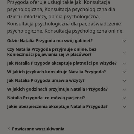
Przygoda oferuje usługi takie jak: Konsultacja
psychologiczna, Konsultacja psychologiczna dla
dzieci i młodzieży, opinia psychologiczna,
Konsultacja psychologiczna dla par, zaświadczenie
psychologiczne, Konsultacja psychologiczna online.
Gdzie Natalia Przygoda ma swój gabinet?
Czy Natalia Przygoda przyjmuje online, bez
konieczności pojawiania się w placówce?
Jak Natalia Przygoda akceptuje płatności po wizycie?
W jakich językach konsultuje Natalia Przygoda?
Jak Natalia Przygoda umawia wizyty?
W jakich godzinach przyjmuje Natalia Przygoda?
Natalia Przygoda: co mówią pacjenci?
Jakie ubezpieczenia akceptuje Natalia Przygoda?
Powiązane wyszukiwania