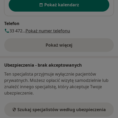
Dostępność
Pokaż kalendarz
Telefon
33 472...
Pokaż numer telefonu
Pokaż więcej
o adresie
Ubezpieczenia - brak akceptowanych
Ten specjalista przyjmuje wyłącznie pacjentów
prywatnych. Możesz opłacić wizytę samodzielnie lub
znaleźć innego specjalistę, który akceptuje Twoje
ubezpieczenie.
Szukaj specjalistów według ubezpieczenia