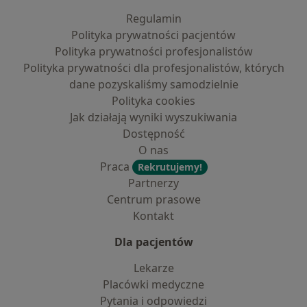
Regulamin
Polityka prywatności pacjentów
Polityka prywatności profesjonalistów
Polityka prywatności dla profesjonalistów, których
dane pozyskaliśmy samodzielnie
Polityka cookies
Jak działają wyniki wyszukiwania
Dostępność
O nas
Praca
Rekrutujemy!
Partnerzy
Centrum prasowe
Kontakt
Dla pacjentów
Lekarze
Placówki medyczne
Pytania i odpowiedzi