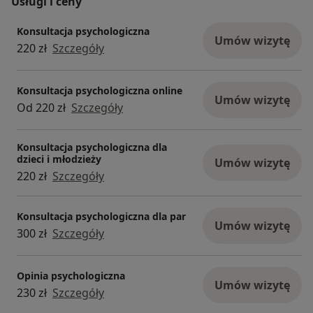
Usługi i ceny
Konsultacja psychologiczna
Umów wizytę
220 zł
Szczegóły
Konsultacja psychologiczna online
Umów wizytę
Od 220 zł
Szczegóły
Konsultacja psychologiczna dla
dzieci i młodzieży
Umów wizytę
220 zł
Szczegóły
Konsultacja psychologiczna dla par
Umów wizytę
300 zł
Szczegóły
Opinia psychologiczna
Umów wizytę
230 zł
Szczegóły