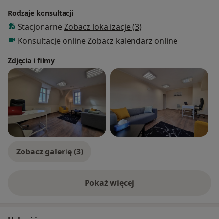
Rodzaje konsultacji
Stacjonarne
Zobacz lokalizacje (3)
Konsultacje online
Zobacz kalendarz online
Zdjęcia i filmy
Zobacz galerię (3)
Pokaż więcej
o doświadczeniu