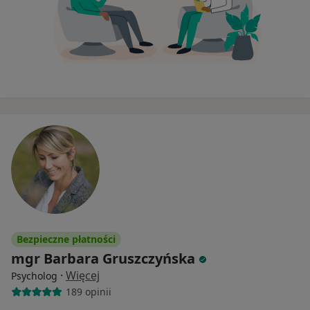
Bezpieczne płatności
mgr Barbara Gruszczyńska
·
Więcej
Psycholog
189 opinii