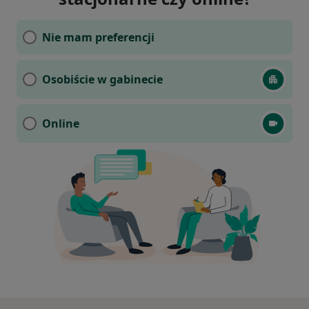
Nie mam preferencji
Osobiście w gabinecie
Online