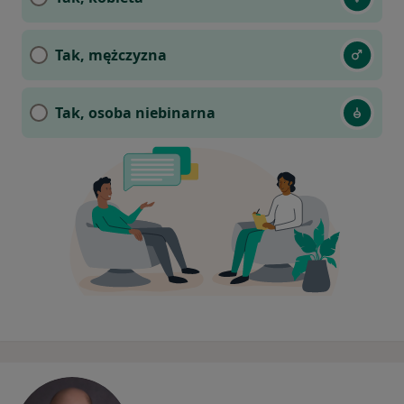
Tak, mężczyzna
Tak, osoba niebinarna