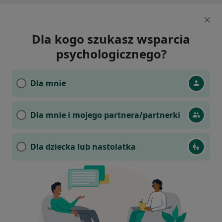
Dla kogo szukasz wsparcia
psychologicznego?
Dla mnie
Dla mnie i mojego partnera/partnerki
Dla dziecka lub nastolatka