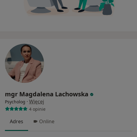
mgr Magdalena Lachowska
·
Więcej
Psycholog
4 opinie
Adres
Online