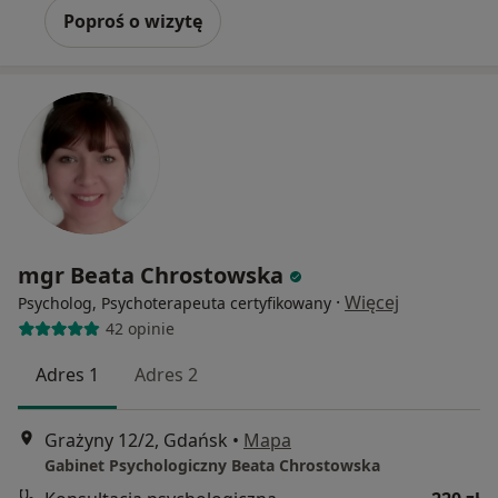
Poproś o wizytę
mgr Beata Chrostowska
·
Więcej
Psycholog, Psychoterapeuta certyfikowany
42 opinie
Adres 1
Adres 2
Grażyny 12/2, Gdańsk
•
Mapa
Gabinet Psychologiczny Beata Chrostowska