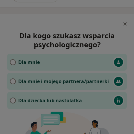
Dla kogo szukasz wsparcia
psychologicznego?
Dla mnie
Dla mnie i mojego partnera/partnerki
Dla dziecka lub nastolatka