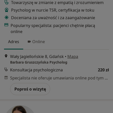
Towarzyszę w zmianie z empatią i zrozumieniem
Psycholog w nurcie TSR, certyfikacja w toku
Doceniana za uważność i za zaangażowanie
Popularny specjalista: pacjenci chętnie płacą
online
Adres
Online
Wały Jagiellońskie 8, Gdańsk
•
Mapa
Barbara Gruszczyńska Psycholog
Konsultacja psychologiczna
220 zł
Specjalista nie oferuje umawiania online pod tym adresem.
Poproś o wizytę