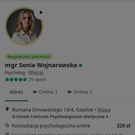
Bezpieczne płatności
mgr Sonia Wojnarowska
·
Więcej
Psycholog
29 opinii
Adres
Online 1
Online 2
Romana Dmowskiego 14/4, Gdańsk
•
Mapa
G-Home Centrum Psychologiczno-Medyczne 4
Konsultacja psychologiczna online
220 zł