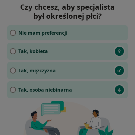
Czy chcesz, aby specjalista
był określonej płci?
Nie mam preferencji
Tak, kobieta
Tak, mężczyzna
Tak, osoba niebinarna