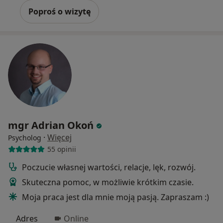
Poproś o wizytę
mgr Adrian Okoń
·
Więcej
Psycholog
55 opinii
Poczucie własnej wartości, relacje, lęk, rozwój.
Skuteczna pomoc, w możliwie krótkim czasie.
Moja praca jest dla mnie moją pasją. Zapraszam :)
Adres
Online