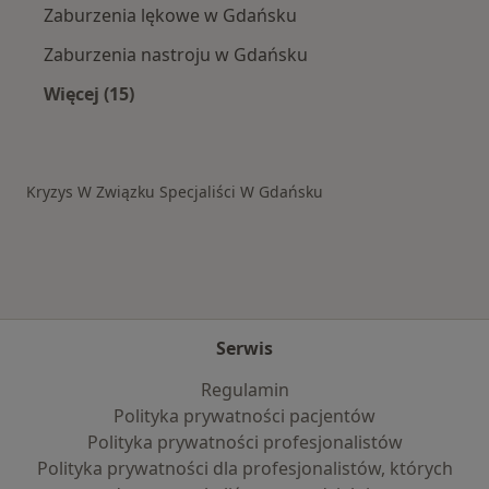
Zaburzenia lękowe w Gdańsku
Zaburzenia nastroju w Gdańsku
Więcej (15)
Więcej w kategorii: Schorzenia w Gdańsku
Kryzys W Związku Specjaliści W Gdańsku
Serwis
Regulamin
Polityka prywatności pacjentów
Polityka prywatności profesjonalistów
Polityka prywatności dla profesjonalistów, których