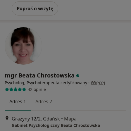
Poproś o wizytę
mgr Beata Chrostowska
·
Więcej
Psycholog, Psychoterapeuta certyfikowany
42 opinie
Adres 1
Adres 2
Grażyny 12/2, Gdańsk
•
Mapa
Gabinet Psychologiczny Beata Chrostowska