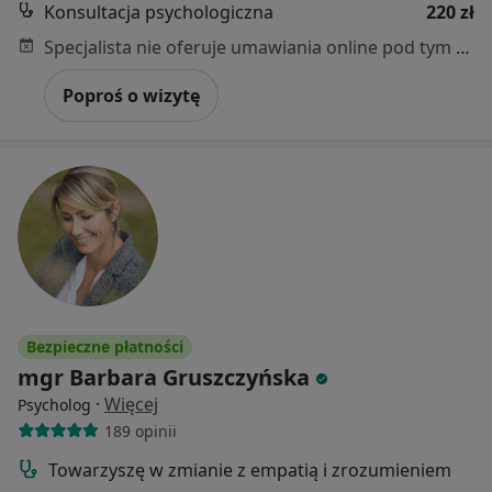
Konsultacja psychologiczna
220 zł
Specjalista nie oferuje umawiania online pod tym adresem.
Poproś o wizytę
Bezpieczne płatności
mgr Barbara Gruszczyńska
·
Więcej
Psycholog
189 opinii
Towarzyszę w zmianie z empatią i zrozumieniem