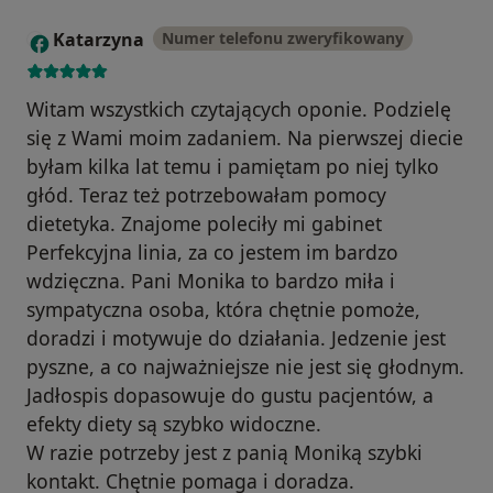
Katarzyna
Numer telefonu zweryfikowany
K
Witam wszystkich czytających oponie. Podzielę
się z Wami moim zadaniem. Na pierwszej diecie
byłam kilka lat temu i pamiętam po niej tylko
głód. Teraz też potrzebowałam pomocy
dietetyka. Znajome poleciły mi gabinet
Perfekcyjna linia, za co jestem im bardzo
wdzięczna. Pani Monika to bardzo miła i
sympatyczna osoba, która chętnie pomoże,
doradzi i motywuje do działania. Jedzenie jest
pyszne, a co najważniejsze nie jest się głodnym.
Jadłospis dopasowuje do gustu pacjentów, a
efekty diety są szybko widoczne.
W razie potrzeby jest z panią Moniką szybki
kontakt. Chętnie pomaga i doradza.