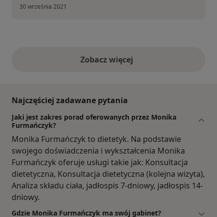
30 września 2021
Zobacz więcej
opinie powyżej
Najczęściej zadawane pytania
Jaki jest zakres porad oferowanych przez Monika
Furmańczyk?
Monika Furmańczyk to dietetyk. Na podstawie
swojego doświadczenia i wykształcenia Monika
Furmańczyk oferuje usługi takie jak: Konsultacja
dietetyczna, Konsultacja dietetyczna (kolejna wizyta),
Analiza składu ciała, jadłospis 7-dniowy, jadłospis 14-
dniowy.
Gdzie Monika Furmańczyk ma swój gabinet?