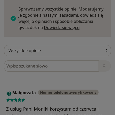
Sprawdzamy wszystkie opinie. Moderujemy
je zgodnie z naszymi zasadami, dowiedz się
więcej o opiniach i sposobie obliczania
Dowiedz się więce
gwiazdek na
Dowiedz się więcej
Szukaj w opiniach
Małgorzata
Numer telefonu zweryfikowany
M
Z usług Pani Moniki korzystam od czerwca i