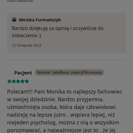
Monika Furmańczyk
Bardzo dziękuję za opinię i oczywiście do
zobaczenia :)
22 listopada 2022
Pacjent
Numer telefonu zweryfikowany
P
Polecam!!! Pani Monika to najlepszy fachowiec
w swojej dziedzinie. Bardzo przyjemna,
uśmiechnięta osoba, która daje człowiekowi
nadzieję na lepsze jutro , wspiera lepiej, niż
niejeden psycholog, można z nią o wszystkim
porozmawiać, a najważniejsze jest to , że jej