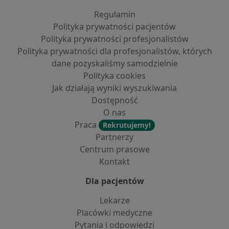
Regulamin
Polityka prywatności pacjentów
Polityka prywatności profesjonalistów
Polityka prywatności dla profesjonalistów, których
dane pozyskaliśmy samodzielnie
Polityka cookies
Jak działają wyniki wyszukiwania
Dostępność
O nas
Praca
Rekrutujemy!
Partnerzy
Centrum prasowe
Kontakt
Dla pacjentów
Lekarze
Placówki medyczne
Pytania i odpowiedzi