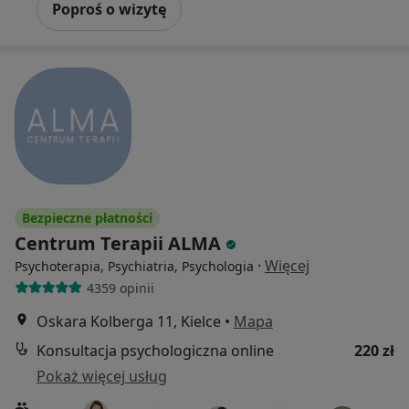
Poproś o wizytę
Bezpieczne płatności
Centrum Terapii ALMA
·
Więcej
Psychoterapia, Psychiatria, Psychologia
4359 opinii
Oskara Kolberga 11, Kielce
•
Mapa
Konsultacja psychologiczna online
220 zł
Pokaż więcej usług