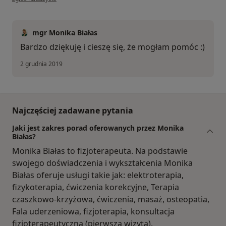
mgr Monika Białas
Bardzo dziękuję i cieszę się, że mogłam pomóc :)
2 grudnia 2019
Najczęściej zadawane pytania
Jaki jest zakres porad oferowanych przez Monika
Białas?
Monika Białas to fizjoterapeuta. Na podstawie
swojego doświadczenia i wykształcenia Monika
Białas oferuje usługi takie jak: elektroterapia,
fizykoterapia, ćwiczenia korekcyjne, Terapia
czaszkowo-krzyżowa, ćwiczenia, masaż, osteopatia,
Fala uderzeniowa, fizjoterapia, konsultacja
fizjoterapeutyczna (pierwsza wizyta).