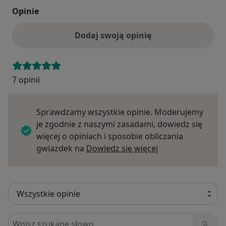
Opinie
Dodaj swoją opinię
7 opinii
Sprawdzamy wszystkie opinie. Moderujemy
je zgodnie z naszymi zasadami, dowiedz się
więcej o opiniach i sposobie obliczania
Dowiedz się więce
gwiazdek na
Dowiedz się więcej
Szukaj w opiniach