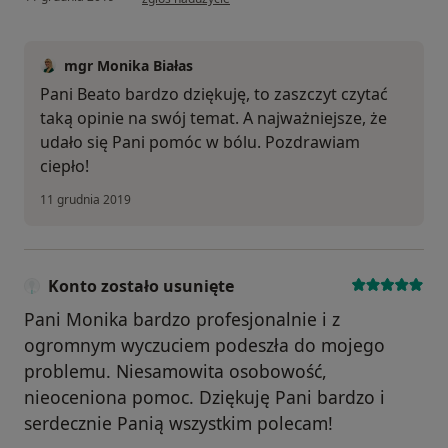
mgr Monika Białas
Pani Beato bardzo dziękuję, to zaszczyt czytać
taką opinie na swój temat. A najważniejsze, że
udało się Pani pomóc w bólu. Pozdrawiam
ciepło!
11 grudnia 2019
Konto zostało usunięte
Pani Monika bardzo profesjonalnie i z
ogromnym wyczuciem podeszła do mojego
problemu. Niesamowita osobowość,
nieoceniona pomoc. Dziękuję Pani bardzo i
serdecznie Panią wszystkim polecam!