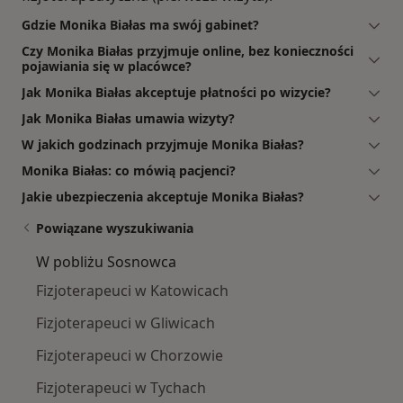
Gdzie Monika Białas ma swój gabinet?
Czy Monika Białas przyjmuje online, bez konieczności
pojawiania się w placówce?
Jak Monika Białas akceptuje płatności po wizycie?
Jak Monika Białas umawia wizyty?
W jakich godzinach przyjmuje Monika Białas?
Monika Białas: co mówią pacjenci?
Jakie ubezpieczenia akceptuje Monika Białas?
Powiązane wyszukiwania
W pobliżu Sosnowca
Fizjoterapeuci w Katowicach
Fizjoterapeuci w Gliwicach
Fizjoterapeuci w Chorzowie
Fizjoterapeuci w Tychach