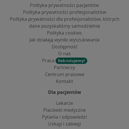
Polityka prywatności pacjentów
Polityka prywatności profesjonalistów
Polityka prywatności dla profesjonalistów, których
dane pozyskaliśmy samodzielnie
Polityka cookies
Jak działają wyniki wyszukiwania
Dostępność
O nas
Praca
Rekrutujemy!
Partnerzy
Centrum prasowe
Kontakt
Dla pacjentów
Lekarze
Placówki medyczne
Pytania i odpowiedzi
Usługi i zabiegi