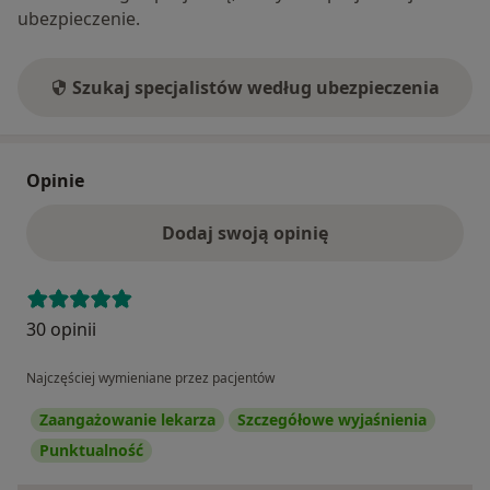
ubezpieczenie.
Szukaj specjalistów według ubezpieczenia
Opinie
Dodaj swoją opinię
30 opinii
Najczęściej wymieniane przez pacjentów
Zaangażowanie lekarza
Szczegółowe wyjaśnienia
Punktualność