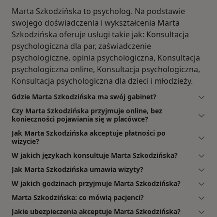
Marta Szkodzińska to psycholog. Na podstawie
swojego doświadczenia i wykształcenia Marta
Szkodzińska oferuje usługi takie jak: Konsultacja
psychologiczna dla par, zaświadczenie
psychologiczne, opinia psychologiczna, Konsultacja
psychologiczna online, Konsultacja psychologiczna,
Konsultacja psychologiczna dla dzieci i młodzieży.
Gdzie Marta Szkodzińska ma swój gabinet?
Czy Marta Szkodzińska przyjmuje online, bez
konieczności pojawiania się w placówce?
Jak Marta Szkodzińska akceptuje płatności po
wizycie?
W jakich językach konsultuje Marta Szkodzińska?
Jak Marta Szkodzińska umawia wizyty?
W jakich godzinach przyjmuje Marta Szkodzińska?
Marta Szkodzińska: co mówią pacjenci?
Jakie ubezpieczenia akceptuje Marta Szkodzińska?