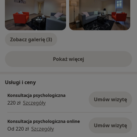
Zobacz galerię (3)
Pokaż więcej
o doświadczeniu
Usługi i ceny
Konsultacja psychologiczna
Umów wizytę
220 zł
Szczegóły
Konsultacja psychologiczna online
Umów wizytę
Od 220 zł
Szczegóły