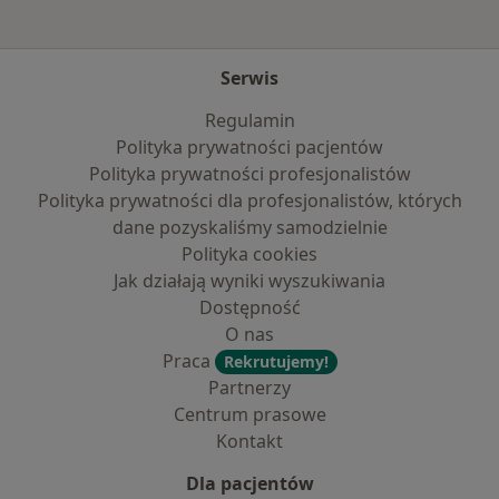
Serwis
Regulamin
Polityka prywatności pacjentów
Polityka prywatności profesjonalistów
Polityka prywatności dla profesjonalistów, których
dane pozyskaliśmy samodzielnie
Polityka cookies
Jak działają wyniki wyszukiwania
Dostępność
O nas
Praca
Rekrutujemy!
Partnerzy
Centrum prasowe
Kontakt
Dla pacjentów