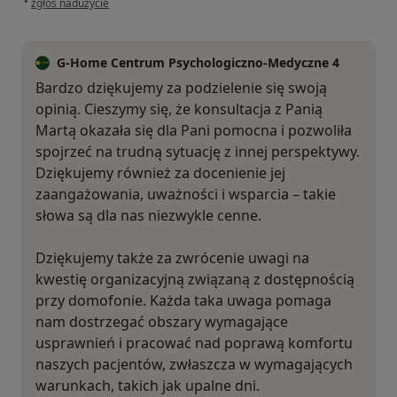
•
zgłoś nadużycie
G-Home Centrum Psychologiczno-Medyczne 4
Bardzo dziękujemy za podzielenie się swoją
opinią. Cieszymy się, że konsultacja z Panią
Martą okazała się dla Pani pomocna i pozwoliła
spojrzeć na trudną sytuację z innej perspektywy.
Dziękujemy również za docenienie jej
zaangażowania, uważności i wsparcia – takie
słowa są dla nas niezwykle cenne.
Dziękujemy także za zwrócenie uwagi na
kwestię organizacyjną związaną z dostępnością
przy domofonie. Każda taka uwaga pomaga
nam dostrzegać obszary wymagające
usprawnień i pracować nad poprawą komfortu
naszych pacjentów, zwłaszcza w wymagających
warunkach, takich jak upalne dni.