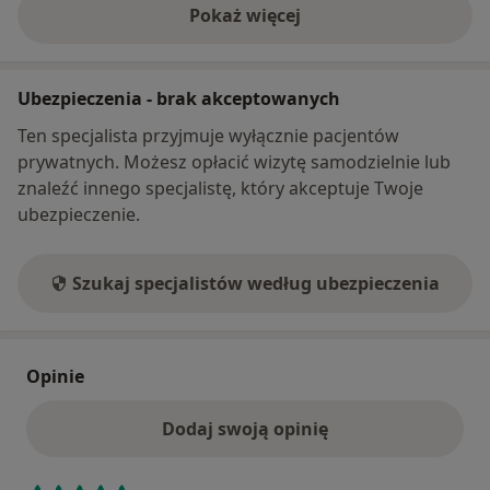
Pokaż więcej
o adresie
Ubezpieczenia - brak akceptowanych
Ten specjalista przyjmuje wyłącznie pacjentów
prywatnych. Możesz opłacić wizytę samodzielnie lub
znaleźć innego specjalistę, który akceptuje Twoje
ubezpieczenie.
Szukaj specjalistów według ubezpieczenia
Opinie
Dodaj swoją opinię