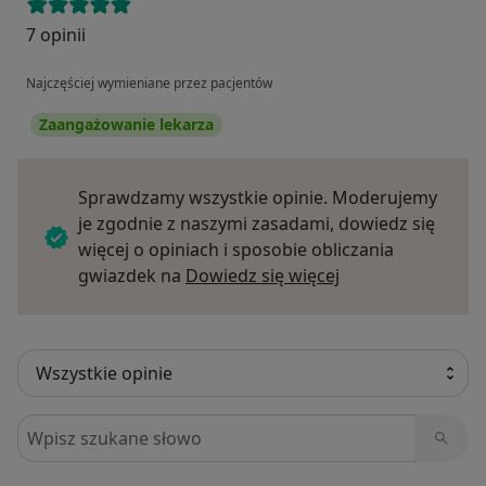
7 opinii
Najczęściej wymieniane przez pacjentów
Zaangażowanie lekarza
Sprawdzamy wszystkie opinie. Moderujemy
je zgodnie z naszymi zasadami, dowiedz się
więcej o opiniach i sposobie obliczania
Dowiedz się więce
gwiazdek na
Dowiedz się więcej
Szukaj w opiniach