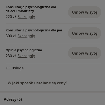
Konsultacja psychologiczna dla
dzieci i młodzieży
Umów wizytę
220 zł
Szczegóły
Konsultacja psychologiczna dla par
Umów wizytę
300 zł
Szczegóły
Opinia psychologiczna
Umów wizytę
230 zł
Szczegóły
+ 1 usługa
W jaki sposób ustalane są ceny?
Adresy (5)