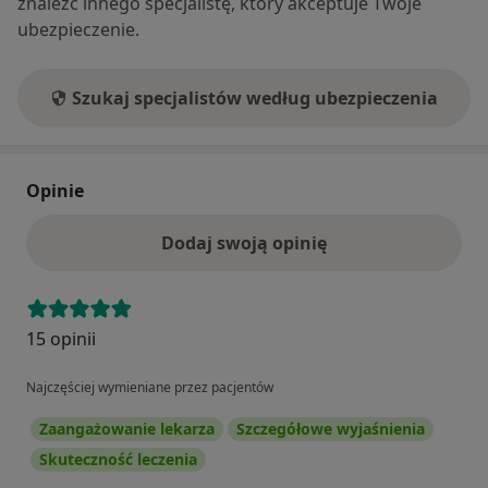
znaleźć innego specjalistę, który akceptuje Twoje
ubezpieczenie.
Szukaj specjalistów według ubezpieczenia
Opinie
Dodaj swoją opinię
15 opinii
Najczęściej wymieniane przez pacjentów
Zaangażowanie lekarza
Szczegółowe wyjaśnienia
Skuteczność leczenia