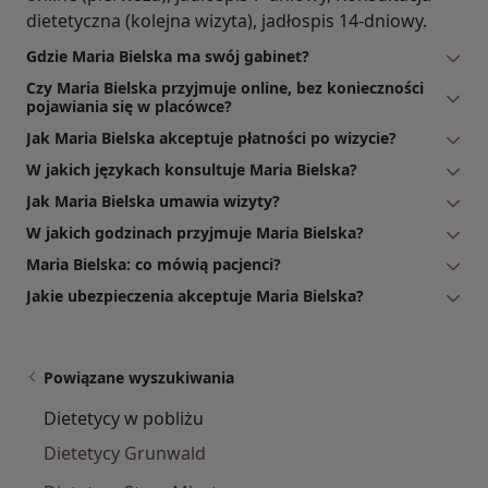
dietetyczna (kolejna wizyta), jadłospis 14-dniowy.
Gdzie Maria Bielska ma swój gabinet?
Czy Maria Bielska przyjmuje online, bez konieczności
pojawiania się w placówce?
Jak Maria Bielska akceptuje płatności po wizycie?
W jakich językach konsultuje Maria Bielska?
Jak Maria Bielska umawia wizyty?
W jakich godzinach przyjmuje Maria Bielska?
Maria Bielska: co mówią pacjenci?
Jakie ubezpieczenia akceptuje Maria Bielska?
Powiązane wyszukiwania
Dietetycy w pobliżu
Dietetycy Grunwald