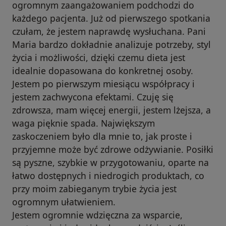
ogromnym zaangażowaniem podchodzi do
każdego pacjenta. Już od pierwszego spotkania
czułam, że jestem naprawdę wysłuchana. Pani
Maria bardzo dokładnie analizuje potrzeby, styl
życia i możliwości, dzięki czemu dieta jest
idealnie dopasowana do konkretnej osoby.
Jestem po pierwszym miesiącu współpracy i
jestem zachwycona efektami. Czuję się
zdrowsza, mam więcej energii, jestem lżejsza, a
waga pięknie spada. Największym
zaskoczeniem było dla mnie to, jak proste i
przyjemne może być zdrowe odżywianie. Posiłki
są pyszne, szybkie w przygotowaniu, oparte na
łatwo dostępnych i niedrogich produktach, co
przy moim zabieganym trybie życia jest
ogromnym ułatwieniem.
Jestem ogromnie wdzięczna za wsparcie,