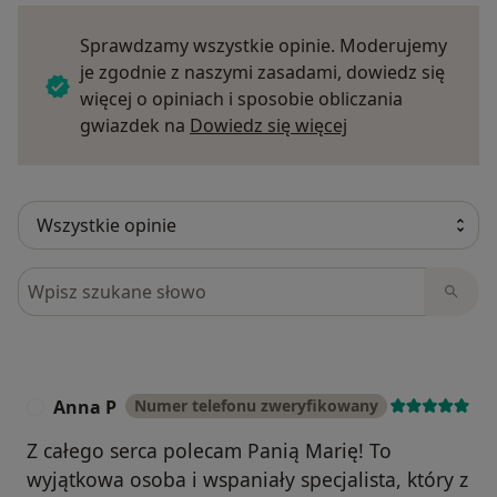
Sprawdzamy wszystkie opinie. Moderujemy
je zgodnie z naszymi zasadami, dowiedz się
więcej o opiniach i sposobie obliczania
Dowiedz się więce
gwiazdek na
Dowiedz się więcej
Szukaj w opiniach
Anna P
Numer telefonu zweryfikowany
A
Z całego serca polecam Panią Marię! To
wyjątkowa osoba i wspaniały specjalista, który z