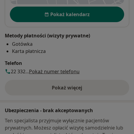
Dostępność
Pokaż kalendarz
Metody płatności (wizyty prywatne)
Gotówka
Karta płatnicza
Telefon
22 332...
Pokaż numer telefonu
Pokaż więcej
o adresie
Ubezpieczenia - brak akceptowanych
Ten specjalista przyjmuje wyłącznie pacjentów
prywatnych. Możesz opłacić wizytę samodzielnie lub