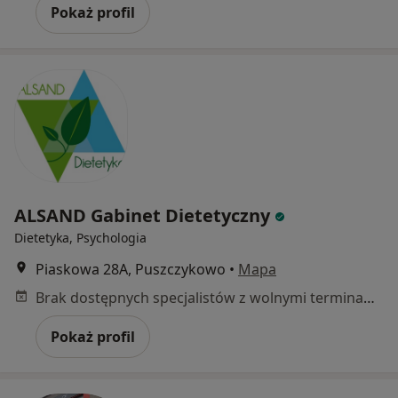
Pokaż profil
ALSAND Gabinet Dietetyczny
Dietetyka, Psychologia
Piaskowa 28A, Puszczykowo
•
Mapa
Brak dostępnych specjalistów z wolnymi terminami w tym centrum medycznym.
Pokaż profil