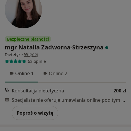
Bezpieczne płatności
mgr Natalia Zadworna-Strzeszyna
·
Więcej
Dietetyk
63 opinie
Online 1
Online 2
Konsultacja dietetyczna
200 zł
Specjalista nie oferuje umawiania online pod tym adresem.
Poproś o wizytę