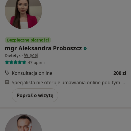
Bezpieczne płatności
mgr Aleksandra Proboszcz
·
Więcej
Dietetyk
47 opinii
Konsultacja online
200 zł
Specjalista nie oferuje umawiania online pod tym adresem.
Poproś o wizytę