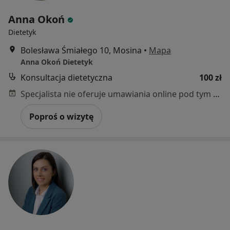
Anna Okoń
Dietetyk
Bolesława Śmiałego 10, Mosina
•
Mapa
Anna Okoń Dietetyk
Konsultacja dietetyczna
100 zł
Specjalista nie oferuje umawiania online pod tym adresem.
Poproś o wizytę