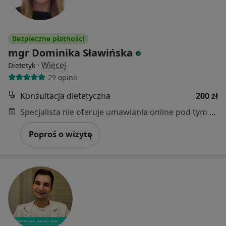
Bezpieczne płatności
mgr Dominika Sławińska
·
Więcej
Dietetyk
29 opinii
Konsultacja dietetyczna
200 zł
Specjalista nie oferuje umawiania online pod tym adresem.
Poproś o wizytę