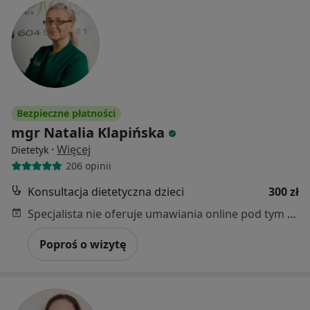
Bezpieczne płatności
mgr Natalia Klapińska
·
Więcej
Dietetyk
206 opinii
Konsultacja dietetyczna dzieci
300 zł
Specjalista nie oferuje umawiania online pod tym adresem.
Poproś o wizytę