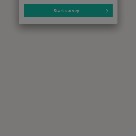
Start survey