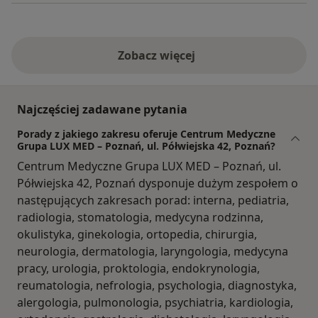
Zobacz więcej
Najczęściej zadawane pytania
Porady z jakiego zakresu oferuje Centrum Medyczne
Grupa LUX MED – Poznań, ul. Półwiejska 42, Poznań?
Centrum Medyczne Grupa LUX MED – Poznań, ul.
Półwiejska 42, Poznań dysponuje dużym zespołem o
następujących zakresach porad: interna, pediatria,
radiologia, stomatologia, medycyna rodzinna,
okulistyka, ginekologia, ortopedia, chirurgia,
neurologia, dermatologia, laryngologia, medycyna
pracy, urologia, proktologia, endokrynologia,
reumatologia, nefrologia, psychologia, diagnostyka,
alergologia, pulmonologia, psychiatria, kardiologia,