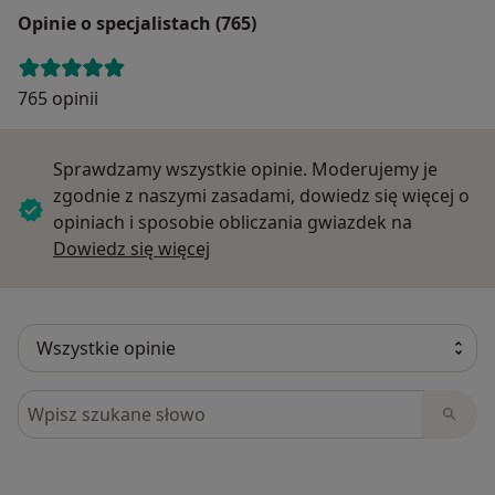
Opinie o specjalistach (765)
765 opinii
Sprawdzamy wszystkie opinie. Moderujemy je
zgodnie z naszymi zasadami, dowiedz się więcej o
opiniach i sposobie obliczania gwiazdek na
Dowiedz się więcej o opiniach
Dowiedz się więcej
Szukaj w opiniach