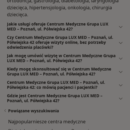
ortodoncja, gastrologia, diabetologia, laryngologia
dziecięca, hipertensjologia, onkologia, chirurgia
dziecięca.
Jakie usługi oferuje Centrum Medyczne Grupa LUX
MED – Poznań, ul. Półwiejska 42?
Czy Centrum Medyczne Grupa LUX MED – Poznań, ul.
Półwiejska 42 oferuje wizyty online, bez potrzeby
odwiedzenia placówki?
Jak mogę umówić wizytę w Centrum Medyczne Grupa
LUX MED – Poznań, ul. Półwiejska 42?
Kiedy mogę skonsultować się w Centrum Medyczne
Grupa LUX MED – Poznań, ul. Półwiejska 42?
Centrum Medyczne Grupa LUX MED – Poznań, ul.
Półwiejska 42: co mówią pacjenci i pacjentki?
Gdzie jest Centrum Medyczne Grupa LUX MED –
Poznań, ul. Półwiejska 42?
Powiązane wyszukiwania
Najpopularniesze centra medyczne