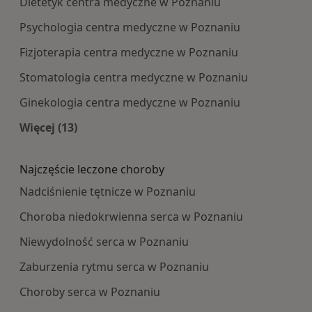
Dietetyk centra medyczne w Poznaniu
Psychologia centra medyczne w Poznaniu
Fizjoterapia centra medyczne w Poznaniu
Stomatologia centra medyczne w Poznaniu
Ginekologia centra medyczne w Poznaniu
Więcej (13)
Więcej w kategorii: Najpopularniesze centra m
Najczęście leczone choroby
Nadciśnienie tętnicze w Poznaniu
Choroba niedokrwienna serca w Poznaniu
Niewydolność serca w Poznaniu
Zaburzenia rytmu serca w Poznaniu
Choroby serca w Poznaniu