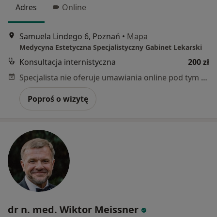
Adres
Online
Samuela Lindego 6, Poznań
•
Mapa
Medycyna Estetyczna Specjalistyczny Gabinet Lekarski
Konsultacja internistyczna
200 zł
Specjalista nie oferuje umawiania online pod tym adresem.
Poproś o wizytę
dr n. med. Wiktor Meissner