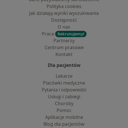
Polityka cookies
Jak działają wyniki wyszukiwania
Dostępność
O nas
Praca
Rekrutujemy!
Partnerzy
Centrum prasowe
Kontakt
Dla pacjentów
Lekarze
Placówki medyczne
Pytania i odpowiedzi
Usługi i zabiegi
Choroby
Pomoc
Aplikacje mobilne
Blog dla pacjentów