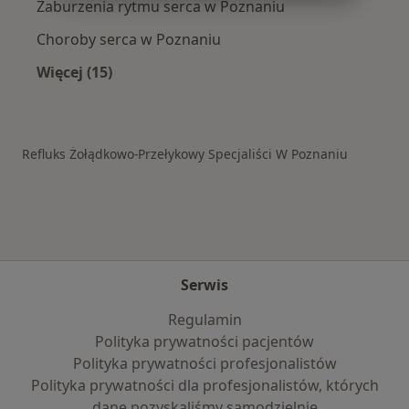
Zaburzenia rytmu serca w Poznaniu
Choroby serca w Poznaniu
Więcej (15)
Więcej w kategorii: Schorzenia w Poznaniu
Refluks Żołądkowo-Przełykowy Specjaliści W Poznaniu
Serwis
Regulamin
Polityka prywatności pacjentów
Polityka prywatności profesjonalistów
Polityka prywatności dla profesjonalistów, których
dane pozyskaliśmy samodzielnie