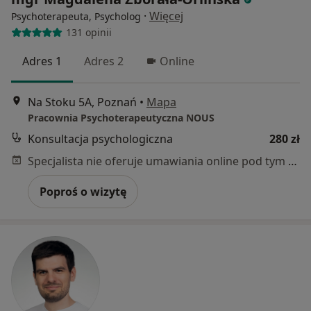
·
Więcej
Psychoterapeuta, Psycholog
131 opinii
Adres 1
Adres 2
Online
Na Stoku 5A, Poznań
•
Mapa
Pracownia Psychoterapeutyczna NOUS
Konsultacja psychologiczna
280 zł
Specjalista nie oferuje umawiania online pod tym adresem.
Poproś o wizytę