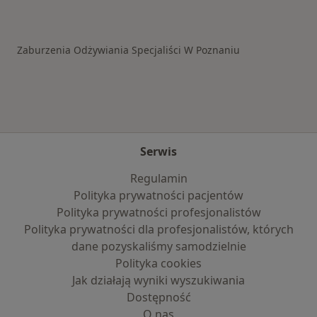
Więcej w kategorii: Schorzenia w Poznaniu
Zaburzenia Odżywiania Specjaliści W Poznaniu
Serwis
Regulamin
Polityka prywatności pacjentów
Polityka prywatności profesjonalistów
Polityka prywatności dla profesjonalistów, których
dane pozyskaliśmy samodzielnie
Polityka cookies
Jak działają wyniki wyszukiwania
Dostępność
O nas