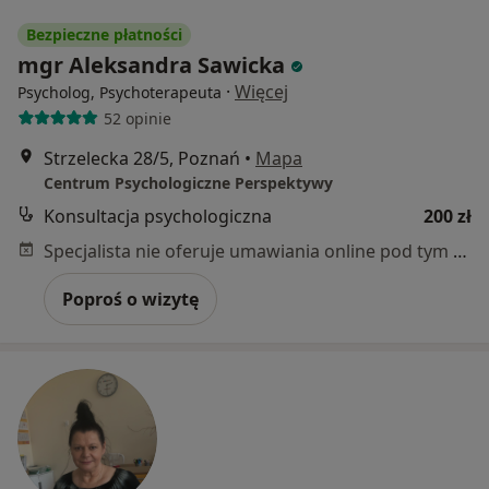
Bezpieczne płatności
mgr Aleksandra Sawicka
·
Więcej
Psycholog, Psychoterapeuta
52 opinie
Strzelecka 28/5, Poznań
•
Mapa
Centrum Psychologiczne Perspektywy
Konsultacja psychologiczna
200 zł
Specjalista nie oferuje umawiania online pod tym adresem.
Poproś o wizytę