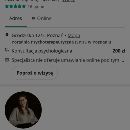
16 opinii
Adres
Online
Grodziska 12/2, Poznań
•
Mapa
Poradnia Psychoterapeutyczna ISPHS w Poznaniu
Konsultacja psychologiczna
200 zł
Specjalista nie oferuje umawiania online pod tym adresem.
Poproś o wizytę