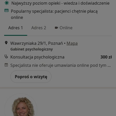
Najwyższy poziom opieki - wiedza i doświadczenie
Popularny specjalista: pacjenci chętnie płacą
online
Adres 1
Adres 2
Online
Wawrzyniaka 29/1, Poznań
•
Mapa
Gabinet psychologiczny
Konsultacja psychologiczna
300 zł
Specjalista nie oferuje umawiania online pod tym adresem.
Poproś o wizytę