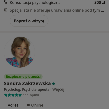
Konsultacja psychologiczna
300 zł
Specjalista nie oferuje umawiania online pod tym adresem.
Poproś o wizytę
Bezpieczne płatności
Sandra Zakrzewska
·
Więcej
Psycholog, Psychoterapeuta
111 opinii
Adres
Online