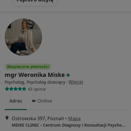
Bezpieczne płatności
mgr Weronika Miske
·
Więcej
Psycholog, Psycholog dziecięcy
43 opinie
Adres
Online
Ostrowska 397, Poznań
•
Mapa
MISKE CLINIC - Centrum Diagnozy i Konsultacji Psychologicznej