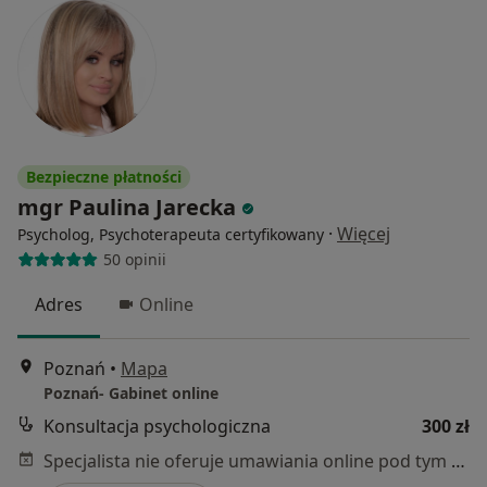
Bezpieczne płatności
mgr Paulina Jarecka
·
Więcej
Psycholog, Psychoterapeuta certyfikowany
50 opinii
Adres
Online
Poznań
•
Mapa
Poznań- Gabinet online
Konsultacja psychologiczna
300 zł
Specjalista nie oferuje umawiania online pod tym adresem.