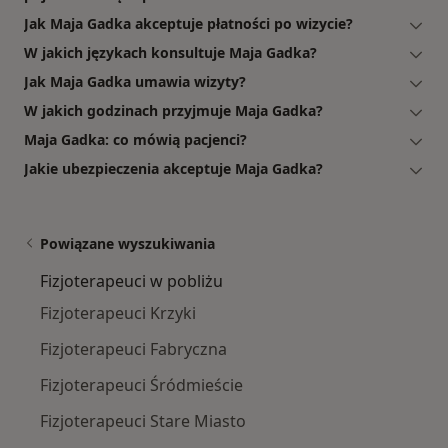
Jak Maja Gadka akceptuje płatności po wizycie?
W jakich językach konsultuje Maja Gadka?
Jak Maja Gadka umawia wizyty?
W jakich godzinach przyjmuje Maja Gadka?
Maja Gadka: co mówią pacjenci?
Jakie ubezpieczenia akceptuje Maja Gadka?
Powiązane wyszukiwania
Fizjoterapeuci w pobliżu
Fizjoterapeuci Krzyki
Fizjoterapeuci Fabryczna
Fizjoterapeuci Śródmieście
Fizjoterapeuci Stare Miasto