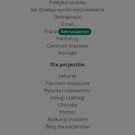
Polityka cookies
Jak działają wyniki wyszukiwania
Dostępność
O nas
Praca
Rekrutujemy!
Partnerzy
Centrum prasowe
Kontakt
Dla pacjentów
Lekarze
Placówki medyczne
Pytania i odpowiedzi
Usługi i zabiegi
Choroby
Pomoc
Aplikacje mobilne
Blog dla pacjentów