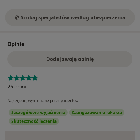
Szukaj specjalistów według ubezpieczenia
Opinie
Dodaj swoją opinię
26 opinii
Najczęściej wymieniane przez pacjentów
Szczegółowe wyjaśnienia
Zaangażowanie lekarza
Skuteczność leczenia