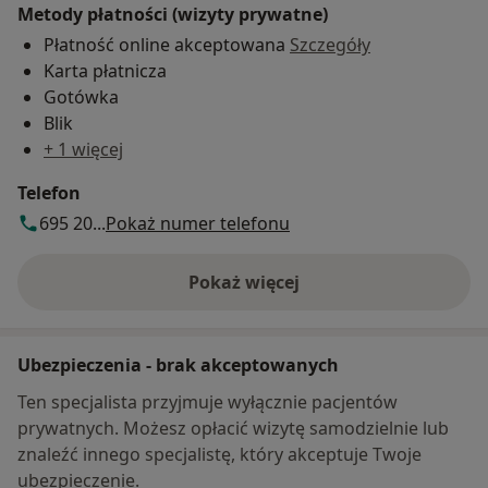
Metody płatności (wizyty prywatne)
Płatność online akceptowana
Szczegóły
Karta płatnicza
Gotówka
Blik
+ 1 więcej
Telefon
695 20...
Pokaż numer telefonu
Pokaż więcej
o adresie
Ubezpieczenia - brak akceptowanych
Ten specjalista przyjmuje wyłącznie pacjentów
prywatnych. Możesz opłacić wizytę samodzielnie lub
znaleźć innego specjalistę, który akceptuje Twoje
ubezpieczenie.