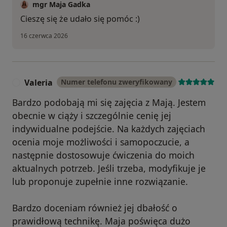
mgr Maja Gadka
Cieszę się że udało się pomóc :)
16 czerwca 2026
Valeria
Numer telefonu zweryfikowany
V
Bardzo podobają mi się zajęcia z Mają. Jestem
obecnie w ciąży i szczególnie cenię jej
indywidualne podejście. Na każdych zajęciach
ocenia moje możliwości i samopoczucie, a
następnie dostosowuje ćwiczenia do moich
aktualnych potrzeb. Jeśli trzeba, modyfikuje je
lub proponuje zupełnie inne rozwiązanie.
Bardzo doceniam również jej dbałość o
prawidłową technikę. Maja poświęca dużo