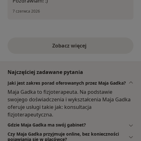
Pozdrawiam! :)
7 czerwca 2026
Zobacz więcej
opinie powyżej
Najczęściej zadawane pytania
Jaki jest zakres porad oferowanych przez Maja Gadka?
Maja Gadka to fizjoterapeuta. Na podstawie
swojego doświadczenia i wykształcenia Maja Gadka
oferuje usługi takie jak: konsultacja
fizjoterapeutyczna.
Gdzie Maja Gadka ma swój gabinet?
Czy Maja Gadka przyjmuje online, bez konieczności
pojawiania się w placówce?