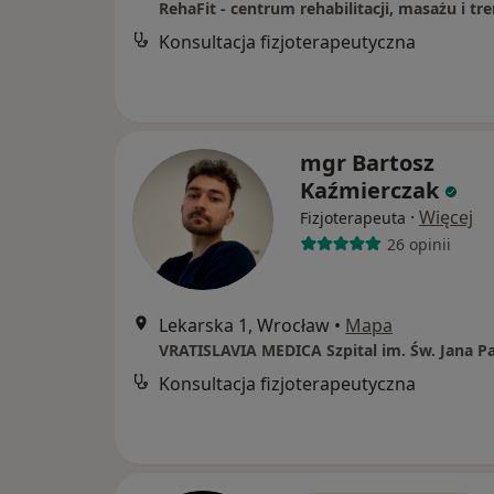
Konsultacja fizjoterapeutyczna
mgr Bartosz
Kaźmierczak
·
Więcej
Fizjoterapeuta
26 opinii
Lekarska 1, Wrocław
•
Mapa
Konsultacja fizjoterapeutyczna