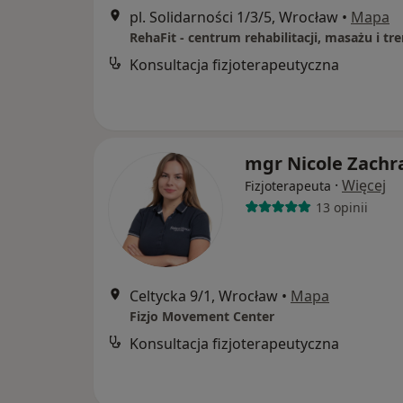
pl. Solidarności 1/3/5, Wrocław
•
Mapa
Konsultacja fizjoterapeutyczna
mgr Nicole Zachr
·
Więcej
Fizjoterapeuta
13 opinii
Celtycka 9/1, Wrocław
•
Mapa
Fizjo Movement Center
Konsultacja fizjoterapeutyczna