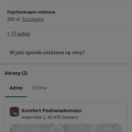
Psychoterapia rodzinna
200 zł
Szczegóły
+ 17 usług
W jaki sposób ustalane są ceny?
Adresy (2)
Adres
Online
Komfort Podświadomości
Kopernika 2,
42-470
Siewierz