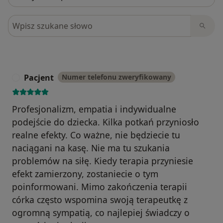
Szukaj w opiniach
Pacjent
Numer telefonu zweryfikowany
P
Profesjonalizm, empatia i indywidualne
podejście do dziecka. Kilka potkań przyniosło
realne efekty. Co ważne, nie będziecie tu
naciągani na kasę. Nie ma tu szukania
problemów na siłę. Kiedy terapia przyniesie
efekt zamierzony, zostaniecie o tym
poinformowani. Mimo zakończenia terapii
córka często wspomina swoją terapeutkę z
ogromną sympatią, co najlepiej świadczy o