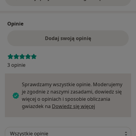
Opinie
Dodaj swoją opinię
3 opinie
Sprawdzamy wszystkie opinie. Moderujemy
je zgodnie z naszymi zasadami, dowiedz się
więcej o opiniach i sposobie obliczania
Dowiedz się więce
gwiazdek na
Dowiedz się więcej