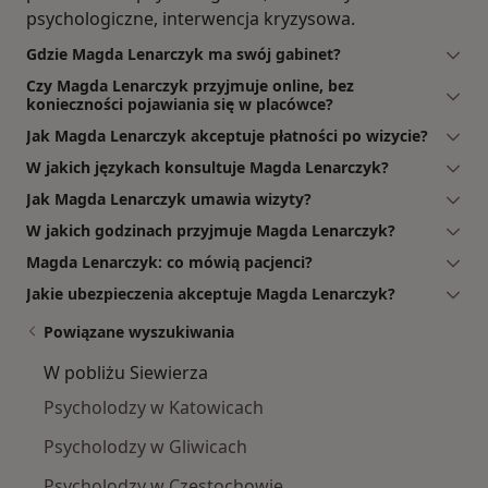
psychologiczne, interwencja kryzysowa.
Gdzie Magda Lenarczyk ma swój gabinet?
Czy Magda Lenarczyk przyjmuje online, bez
konieczności pojawiania się w placówce?
Jak Magda Lenarczyk akceptuje płatności po wizycie?
W jakich językach konsultuje Magda Lenarczyk?
Jak Magda Lenarczyk umawia wizyty?
W jakich godzinach przyjmuje Magda Lenarczyk?
Magda Lenarczyk: co mówią pacjenci?
Jakie ubezpieczenia akceptuje Magda Lenarczyk?
Powiązane wyszukiwania
W pobliżu Siewierza
Psycholodzy w Katowicach
Psycholodzy w Gliwicach
Psycholodzy w Częstochowie