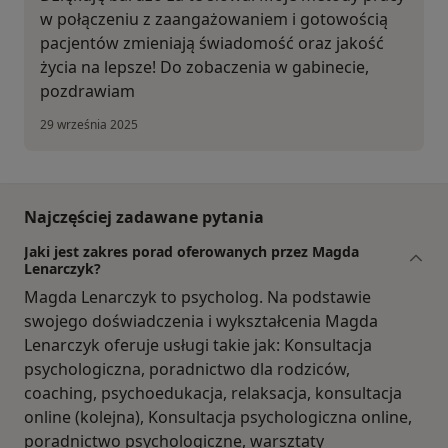
w połączeniu z zaangażowaniem i gotowością
pacjentów zmieniają świadomość oraz jakość
życia na lepsze! Do zobaczenia w gabinecie,
pozdrawiam
29 września 2025
Najczęściej zadawane pytania
Jaki jest zakres porad oferowanych przez Magda
Lenarczyk?
Magda Lenarczyk to psycholog. Na podstawie
swojego doświadczenia i wykształcenia Magda
Lenarczyk oferuje usługi takie jak: Konsultacja
psychologiczna, poradnictwo dla rodziców,
coaching, psychoedukacja, relaksacja, konsultacja
online (kolejna), Konsultacja psychologiczna online,
poradnictwo psychologiczne, warsztaty