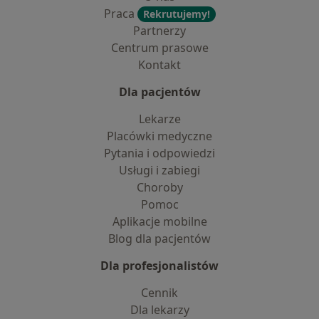
Praca
Rekrutujemy!
Partnerzy
Centrum prasowe
Kontakt
Dla pacjentów
Lekarze
Placówki medyczne
Pytania i odpowiedzi
Usługi i zabiegi
Choroby
Pomoc
Aplikacje mobilne
Blog dla pacjentów
Dla profesjonalistów
Cennik
Dla lekarzy