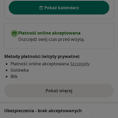
Dostępność
Pokaż kalendarz
Płatność online akceptowana
Oszczędź swój czas przed wizytą.
Metody płatności (wizyty prywatne)
Płatność online akceptowana
Szczegóły
Gotówka
Blik
Pokaż więcej
o adresie
Ubezpieczenia - brak akceptowanych