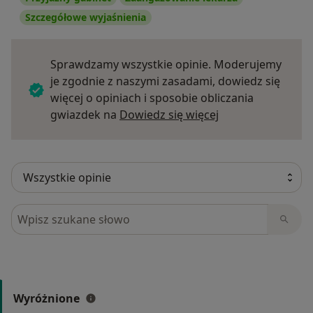
Szczegółowe wyjaśnienia
Sprawdzamy wszystkie opinie. Moderujemy
je zgodnie z naszymi zasadami, dowiedz się
więcej o opiniach i sposobie obliczania
Dowiedz się więce
gwiazdek na
Dowiedz się więcej
Szukaj w opiniach
Wyróżnione