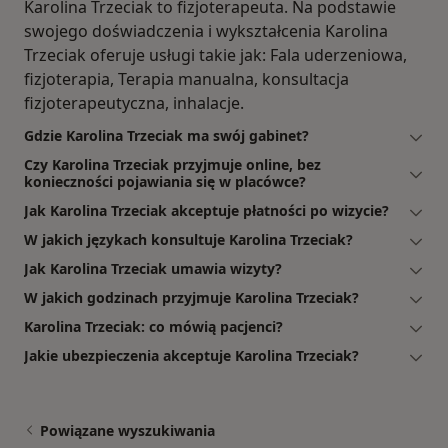
Karolina Trzeciak to fizjoterapeuta. Na podstawie
swojego doświadczenia i wykształcenia Karolina
Trzeciak oferuje usługi takie jak: Fala uderzeniowa,
fizjoterapia, Terapia manualna, konsultacja
fizjoterapeutyczna, inhalacje.
Gdzie Karolina Trzeciak ma swój gabinet?
Czy Karolina Trzeciak przyjmuje online, bez
konieczności pojawiania się w placówce?
Jak Karolina Trzeciak akceptuje płatności po wizycie?
W jakich językach konsultuje Karolina Trzeciak?
Jak Karolina Trzeciak umawia wizyty?
W jakich godzinach przyjmuje Karolina Trzeciak?
Karolina Trzeciak: co mówią pacjenci?
Jakie ubezpieczenia akceptuje Karolina Trzeciak?
Powiązane wyszukiwania