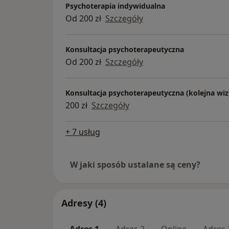
Psychoterapia indywidualna
Od 200 zł
Szczegóły
Konsultacja psychoterapeutyczna
Od 200 zł
Szczegóły
Konsultacja psychoterapeutyczna (kolejna wiz
200 zł
Szczegóły
+ 7 usług
W jaki sposób ustalane są ceny?
Adresy (4)