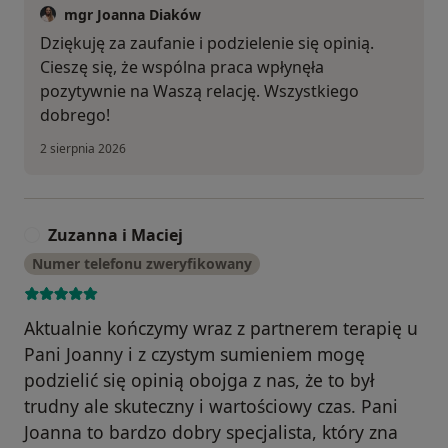
mgr Joanna Diaków
Dziękuję za zaufanie i podzielenie się opinią.
Cieszę się, że wspólna praca wpłynęła
pozytywnie na Waszą relację. Wszystkiego
dobrego!
2 sierpnia 2026
Zuzanna i Maciej
Z
Numer telefonu zweryfikowany
Aktualnie kończymy wraz z partnerem terapię u
Pani Joanny i z czystym sumieniem mogę
podzielić się opinią obojga z nas, że to był
trudny ale skuteczny i wartościowy czas. Pani
Joanna to bardzo dobry specjalista, który zna