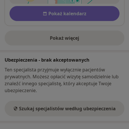
Dostępność
Pokaż kalendarz
Pokaż więcej
o adresie
Ubezpieczenia - brak akceptowanych
Ten specjalista przyjmuje wyłącznie pacjentów
prywatnych. Możesz opłacić wizytę samodzielnie lub
znaleźć innego specjalistę, który akceptuje Twoje
ubezpieczenie.
Szukaj specjalistów według ubezpieczenia