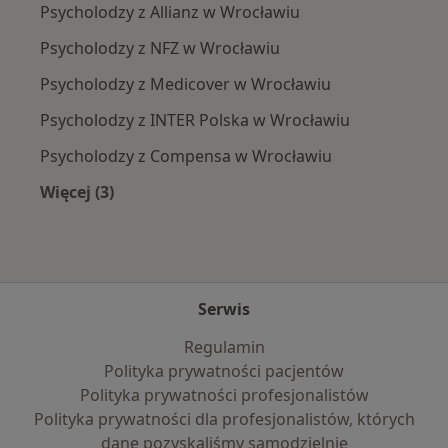
Psycholodzy z Allianz w Wrocławiu
Psycholodzy z NFZ w Wrocławiu
Psycholodzy z Medicover w Wrocławiu
Psycholodzy z INTER Polska w Wrocławiu
Psycholodzy z Compensa w Wrocławiu
Więcej (3)
Więcej w kategorii: Najpopularniejsze ubezpie
Serwis
Regulamin
Polityka prywatności pacjentów
Polityka prywatności profesjonalistów
Polityka prywatności dla profesjonalistów, których
dane pozyskaliśmy samodzielnie