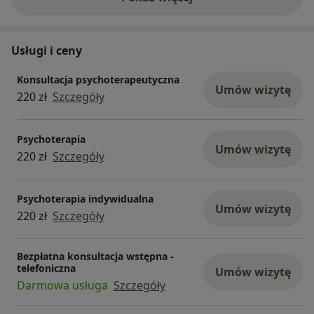
o doświadczeniu
Usługi i ceny
Konsultacja psychoterapeutyczna
Umów wizytę
220 zł
Szczegóły
Psychoterapia
Umów wizytę
220 zł
Szczegóły
Psychoterapia indywidualna
Umów wizytę
220 zł
Szczegóły
Bezpłatna konsultacja wstępna -
telefoniczna
Umów wizytę
Darmowa usługa
Szczegóły