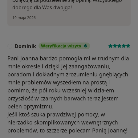
dobrego dla Was dwojga!
19 maja 2026
Dominik
Weryfikacja wizyty
D
Pani Joanna bardzo pomogła mi w trudnym dla
mnie okresie i dzięki jej zaangażowaniu,
poradom i dokładnym zrozumieniu gnębiących
mnie problemów wyszedłem na prostą i
pomimo, że pół roku wcześniej widziałem
przyszłość w czarnych barwach teraz jestem
pełen optymizmu.
Jeśli ktoś szuka prawdziwej pomocy, w
nierzadko skomplikowanych wewnętrznych
problemów, to szczerze polecam Panią Joannę!