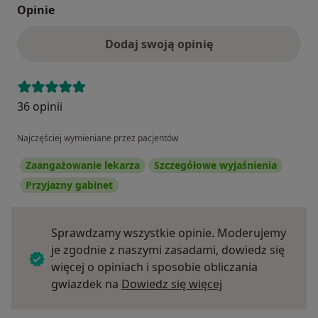
Opinie
Dodaj swoją opinię
36 opinii
Najczęściej wymieniane przez pacjentów
Zaangażowanie lekarza
Szczegółowe wyjaśnienia
Przyjazny gabinet
Sprawdzamy wszystkie opinie. Moderujemy
je zgodnie z naszymi zasadami, dowiedz się
więcej o opiniach i sposobie obliczania
Dowiedz się więce
gwiazdek na
Dowiedz się więcej