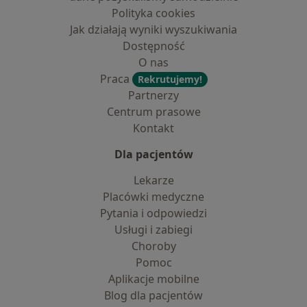
Polityka cookies
Jak działają wyniki wyszukiwania
Dostępność
O nas
Praca
Rekrutujemy!
Partnerzy
Centrum prasowe
Kontakt
Dla pacjentów
Lekarze
Placówki medyczne
Pytania i odpowiedzi
Usługi i zabiegi
Choroby
Pomoc
Aplikacje mobilne
Blog dla pacjentów