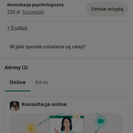
Konsultacja psychologiczna
Umów wizytę
220 zł
Szczegóły
+ 9 usług
W jaki sposób ustalane są ceny?
Adresy (2)
Online
Adres
Konsultacja online