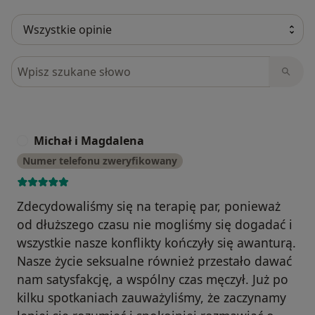
Szukaj w opiniach
Michał i Magdalena
M
Numer telefonu zweryfikowany
Zdecydowaliśmy się na terapię par, ponieważ
od dłuższego czasu nie mogliśmy się dogadać i
wszystkie nasze konflikty kończyły się awanturą.
Nasze życie seksualne również przestało dawać
nam satysfakcję, a wspólny czas męczył. Już po
kilku spotkaniach zauważyliśmy, że zaczynamy