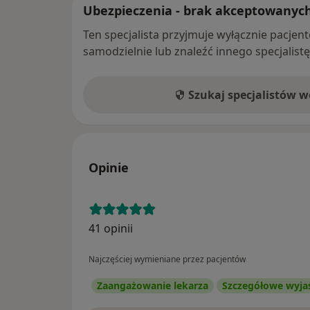
Ubezpieczenia - brak akceptowanyc
Ten specjalista przyjmuje wyłącznie pacje
samodzielnie lub znaleźć innego specjalist
Szukaj specjalistów 
Opinie
41 opinii
Najczęściej wymieniane przez pacjentów
Zaangażowanie lekarza
Szczegółowe wyja