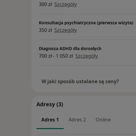
300 zł
Szczegóły
Konsultacja psychiatryczna (pierwsza wizyta)
350 zł
Szczegóły
Diagnoza ADHD dla dorosłych
700 zł - 1 050 zł
Szczegóły
W jaki sposób ustalane są ceny?
Adresy (3)
Adres 1
Adres 2
Online