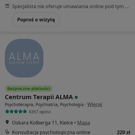
Specjalista nie oferuje umawiania online pod tym adresem.
Poproś o wizytę
Bezpieczne płatności
Centrum Terapii ALMA
·
Więcej
Psychoterapia, Psychiatria, Psychologia
4357 opinii
Oskara Kolberga 11, Kielce
•
Mapa
Konsultacja psychologiczna online
220 zł