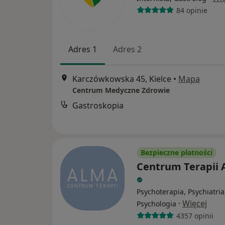
84 opinie
Adres 1
Adres 2
Karczówkowska 45, Kielce
•
Mapa
Centrum Medyczne Zdrowie
Gastroskopia
Bezpieczne płatności
Centrum Terapii
Psychoterapia, Psychiatria
·
Więcej
Psychologia
4357 opinii