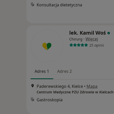
Konsultacja dietetyczna
lek. Kamil Woś
·
Więcej
Chirurg
25 opinii
Adres 1
Adres 2
Paderewskiego 4, Kielce
•
Mapa
Centrum Medyczne PZU Zdrowie w Kielcach
Gastroskopia