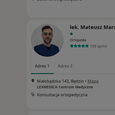
lek. Mateusz Mar
Ortopeda
150 opinii
Adres 1
Adres 2
Małobądzka 143, Będzin
•
Mapa
LEXMEDICA Centrum Medyczne
Konsultacja ortopedyczna