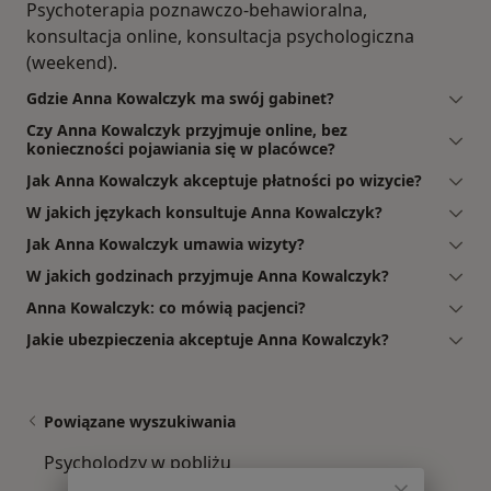
Psychoterapia poznawczo-behawioralna,
konsultacja online, konsultacja psychologiczna
(weekend).
Gdzie Anna Kowalczyk ma swój gabinet?
Czy Anna Kowalczyk przyjmuje online, bez
konieczności pojawiania się w placówce?
Jak Anna Kowalczyk akceptuje płatności po wizycie?
W jakich językach konsultuje Anna Kowalczyk?
Jak Anna Kowalczyk umawia wizyty?
W jakich godzinach przyjmuje Anna Kowalczyk?
Anna Kowalczyk: co mówią pacjenci?
Jakie ubezpieczenia akceptuje Anna Kowalczyk?
Powiązane wyszukiwania
Psycholodzy w pobliżu