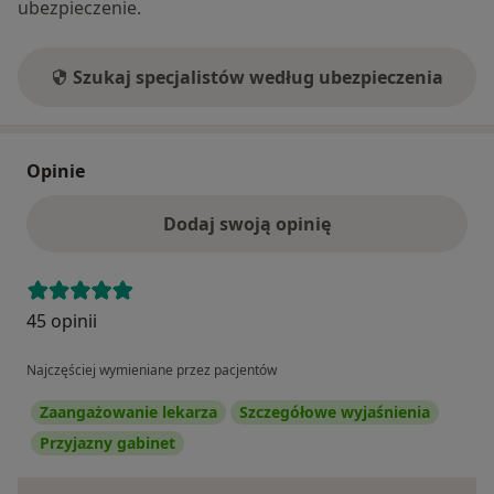
ubezpieczenie.
Szukaj specjalistów według ubezpieczenia
Opinie
Dodaj swoją opinię
45 opinii
Najczęściej wymieniane przez pacjentów
Zaangażowanie lekarza
Szczegółowe wyjaśnienia
Przyjazny gabinet