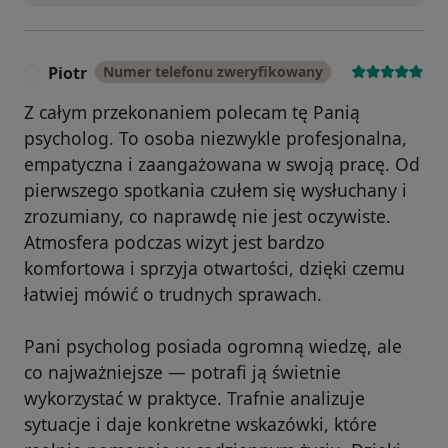
Piotr
Numer telefonu zweryfikowany
P
Z całym przekonaniem polecam tę Panią
psycholog. To osoba niezwykle profesjonalna,
empatyczna i zaangażowana w swoją pracę. Od
pierwszego spotkania czułem się wysłuchany i
zrozumiany, co naprawdę nie jest oczywiste.
Atmosfera podczas wizyt jest bardzo
komfortowa i sprzyja otwartości, dzięki czemu
łatwiej mówić o trudnych sprawach.
Pani psycholog posiada ogromną wiedzę, ale
co najważniejsze — potrafi ją świetnie
wykorzystać w praktyce. Trafnie analizuje
sytuacje i daje konkretne wskazówki, które