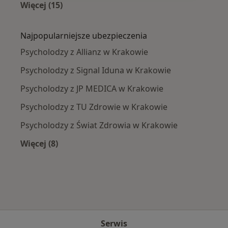
Więcej (15)
Więcej w kategorii: Najczęście leczone chorob
Najpopularniejsze ubezpieczenia
Psycholodzy z Allianz w Krakowie
Psycholodzy z Signal Iduna w Krakowie
Psycholodzy z JP MEDICA w Krakowie
Psycholodzy z TU Zdrowie w Krakowie
Psycholodzy z Świat Zdrowia w Krakowie
Więcej (8)
Więcej w kategorii: Najpopularniejsze ubezpie
Serwis