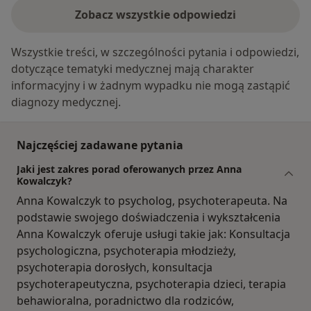
Zobacz wszystkie odpowiedzi
Wszystkie treści, w szczególności pytania i odpowiedzi,
dotyczące tematyki medycznej mają charakter
informacyjny i w żadnym wypadku nie mogą zastąpić
diagnozy medycznej.
Najczęściej zadawane pytania
Jaki jest zakres porad oferowanych przez Anna
Kowalczyk?
Anna Kowalczyk to psycholog, psychoterapeuta. Na
podstawie swojego doświadczenia i wykształcenia
Anna Kowalczyk oferuje usługi takie jak: Konsultacja
psychologiczna, psychoterapia młodzieży,
psychoterapia dorosłych, konsultacja
psychoterapeutyczna, psychoterapia dzieci, terapia
behawioralna, poradnictwo dla rodziców,