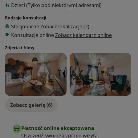
Dzieci (Tylko pod niektórymi adresami)
Rodzaje konsultacji
Stacjonarne
Zobacz lokalizacje (2)
Konsultacje online
Zobacz kalendarz online
Zdjęcia i filmy
Zobacz galerię (6)
Płatność online akceptowana
Oszczędź swój czas przed wizytą.