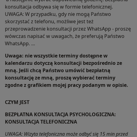
konsultacja odbywa się w formie telefonicznej.
UWAGA: W przypadku, gdy nie mogą Państwo
skorzystać z telefonu, możliwe jest też
przeprowadzenie konsultacji przez WhatsApp - proszę
wówczas napisać w uwagach, że preferują Państwo
WhatsApp.
Uwaga: nie wszystkie terminy dostępne w
kalendarzu dotyczą konsultacji bezpośrednio ze
mną. Jeśli chcą Państwo umówić bezpłatną
konsultację ze mną, proszę wybierać terminy
zgodne z grafikiem mojej pracy podanym w opisie.
CZYM JEST
BEZPŁATNA KONSULTACJA PSYCHOLOGICZNA:
KONSULTACJA TELEFONICZNA
UWAGA: Wizyta telefoniczna może odbyć się 15 min przed