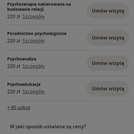
Psychoterapia nakierowana na
budowanie relacji
Umów wizytę
220 zł
Szczegóły
Poradnictwo psychologiczne
Umów wizytę
220 zł
Szczegóły
Psychoanaliza
Umów wizytę
220 zł
Szczegóły
Psychoedukacja
Umów wizytę
220 zł
Szczegóły
+ 65 usług
W jaki sposób ustalane są ceny?