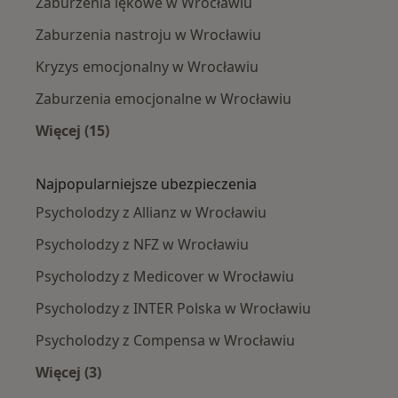
Zaburzenia lękowe w Wrocławiu
Zaburzenia nastroju w Wrocławiu
Kryzys emocjonalny w Wrocławiu
Zaburzenia emocjonalne w Wrocławiu
Więcej (15)
Więcej w kategorii: Najczęście leczone chorob
Najpopularniejsze ubezpieczenia
Psycholodzy z Allianz w Wrocławiu
Psycholodzy z NFZ w Wrocławiu
Psycholodzy z Medicover w Wrocławiu
Psycholodzy z INTER Polska w Wrocławiu
Psycholodzy z Compensa w Wrocławiu
Więcej (3)
Więcej w kategorii: Najpopularniejsze ubezpie