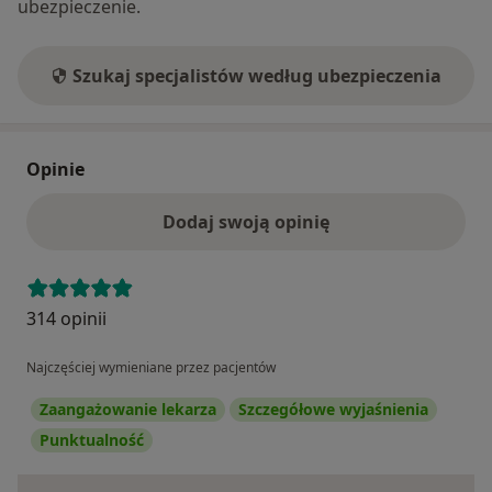
ubezpieczenie.
Szukaj specjalistów według ubezpieczenia
Opinie
Dodaj swoją opinię
314 opinii
Najczęściej wymieniane przez pacjentów
Zaangażowanie lekarza
Szczegółowe wyjaśnienia
Punktualność