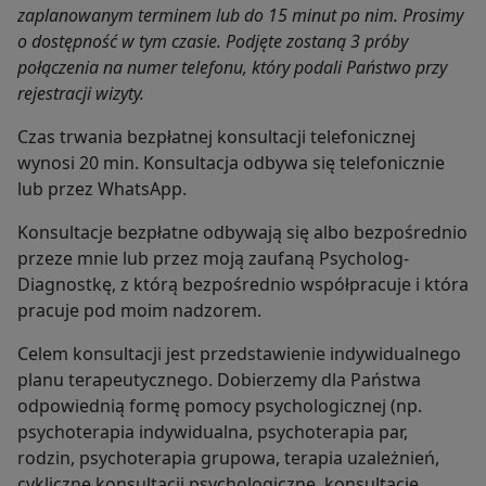
zaplanowanym terminem lub do 15 minut po nim. Prosimy
o dostępność w tym czasie. Podjęte zostaną 3 próby
połączenia na numer telefonu, który podali Państwo przy
rejestracji wizyty.
Czas trwania bezpłatnej konsultacji telefonicznej
wynosi 20 min. Konsultacja odbywa się telefonicznie
lub przez WhatsApp.
Konsultacje bezpłatne odbywają się albo bezpośrednio
przeze mnie lub przez moją zaufaną Psycholog-
Diagnostkę, z którą bezpośrednio współpracuje i która
pracuje pod moim nadzorem.
Celem konsultacji jest przedstawienie indywidualnego
planu terapeutycznego. Dobierzemy dla Państwa
odpowiednią formę pomocy psychologicznej (np.
psychoterapia indywidualna, psychoterapia par,
rodzin, psychoterapia grupowa, terapia uzależnień,
cykliczne konsultacji psychologiczne, konsultacje