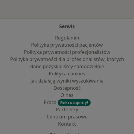
Serwis
Regulamin
Polityka prywatności pacjentów
Polityka prywatności profesjonalistów
Polityka prywatności dla profesjonalistów, których
dane pozyskaliśmy samodzielnie
Polityka cookies
Jak działają wyniki wyszukiwania
Dostępność
O nas
Praca
Rekrutujemy!
Partnerzy
Centrum prasowe
Kontakt