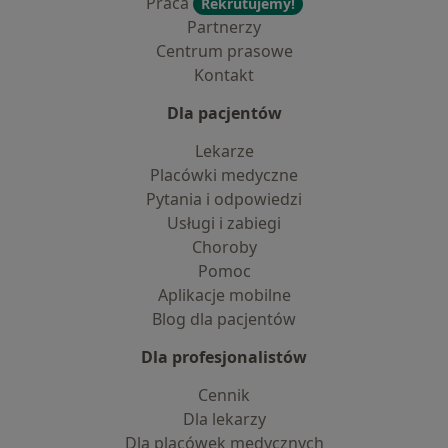
Praca
Rekrutujemy!
Partnerzy
Centrum prasowe
Kontakt
Dla pacjentów
Lekarze
Placówki medyczne
Pytania i odpowiedzi
Usługi i zabiegi
Choroby
Pomoc
Aplikacje mobilne
Blog dla pacjentów
Dla profesjonalistów
Cennik
Dla lekarzy
Dla placówek medycznych