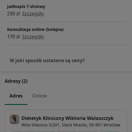
Jadłospis 7-dniowy
230 zł
Szczegóły
Konsultacja online (kolejna)
170 zł
Szczegóły
W jaki sposób ustalane są ceny?
Adresy (2)
Adres
Online
Dietetyk Kliniczny Wiktoria Walaszczyk
Wita Stwosza 3/201,
Stare Miasto
, 50-901
Wrocław