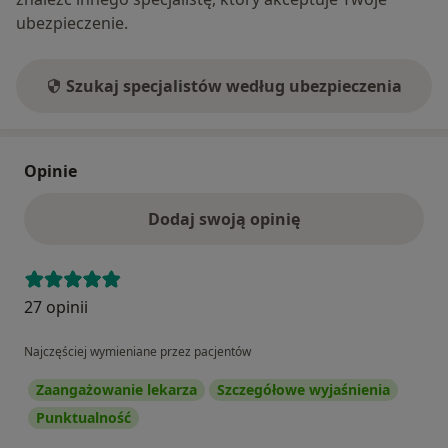
ubezpieczenie.
Szukaj specjalistów według ubezpieczenia
Opinie
Dodaj swoją opinię
27 opinii
Najczęściej wymieniane przez pacjentów
Zaangażowanie lekarza
Szczegółowe wyjaśnienia
Punktualność