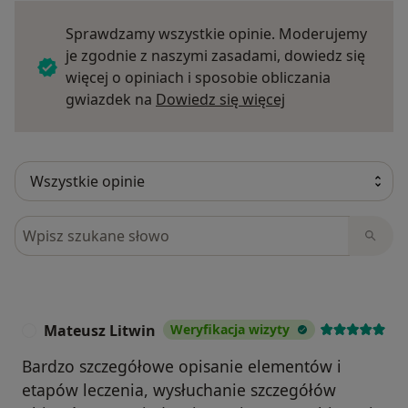
Sprawdzamy wszystkie opinie. Moderujemy
je zgodnie z naszymi zasadami, dowiedz się
więcej o opiniach i sposobie obliczania
Dowiedz się więce
gwiazdek na
Dowiedz się więcej
Szukaj w opiniach
Mateusz Litwin
Weryfikacja wizyty
M
Bardzo szczegółowe opisanie elementów i
etapów leczenia, wysłuchanie szczegółów