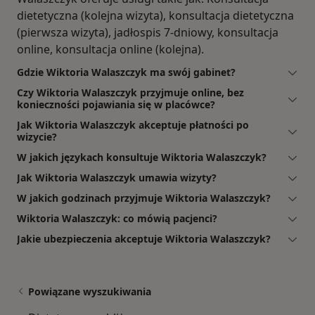
dietetyczna (kolejna wizyta), konsultacja dietetyczna
(pierwsza wizyta), jadłospis 7-dniowy, konsultacja
online, konsultacja online (kolejna).
Gdzie Wiktoria Walaszczyk ma swój gabinet?
Czy Wiktoria Walaszczyk przyjmuje online, bez
konieczności pojawiania się w placówce?
Jak Wiktoria Walaszczyk akceptuje płatności po
wizycie?
W jakich językach konsultuje Wiktoria Walaszczyk?
Jak Wiktoria Walaszczyk umawia wizyty?
W jakich godzinach przyjmuje Wiktoria Walaszczyk?
Wiktoria Walaszczyk: co mówią pacjenci?
Jakie ubezpieczenia akceptuje Wiktoria Walaszczyk?
Powiązane wyszukiwania